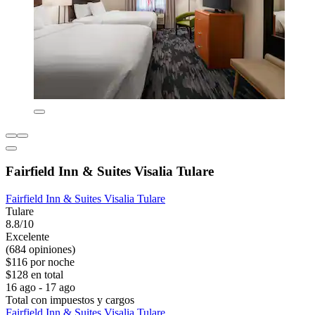
Fairfield Inn & Suites Visalia Tulare
Fairfield Inn & Suites Visalia Tulare
Tulare
8.8/10
Excelente
(684 opiniones)
$116 por noche
$128 en total
16 ago - 17 ago
Total con impuestos y cargos
Fairfield Inn & Suites Visalia Tulare