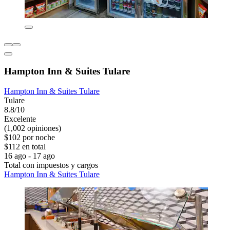
Hampton Inn & Suites Tulare
Hampton Inn & Suites Tulare
Tulare
8.8/10
Excelente
(1,002 opiniones)
$102 por noche
$112 en total
16 ago - 17 ago
Total con impuestos y cargos
Hampton Inn & Suites Tulare