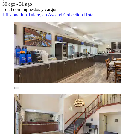
30 ago - 31 ago
Total con impuestos y cargos
Hillstone Inn Tulare, an Ascend Collection Hotel