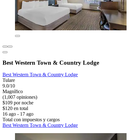
Best Western Town & Country Lodge
Best Western Town & Country Lodge
Tulare
9.0/10
Magnífico
(1,007 opiniones)
$109 por noche
$120 en total
16 ago - 17 ago
Total con impuestos y cargos
Best Western Town & Country Lodge