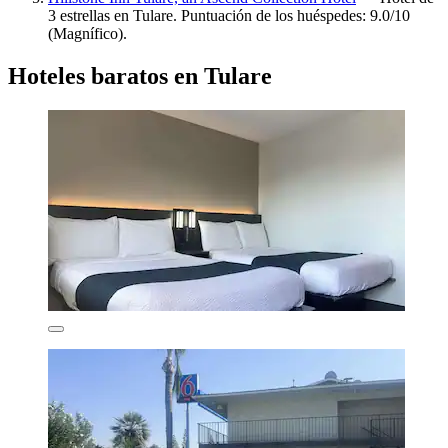
3 estrellas en Tulare. Puntuación de los huéspedes: 9.0/10
(Magnífico).
Hoteles baratos en Tulare