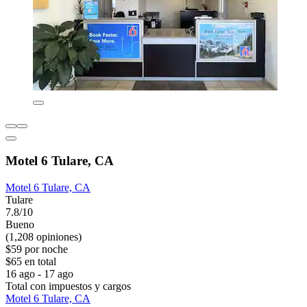
Motel 6 Tulare, CA
Motel 6 Tulare, CA
Tulare
7.8/10
Bueno
(1,208 opiniones)
$59 por noche
$65 en total
16 ago - 17 ago
Total con impuestos y cargos
Motel 6 Tulare, CA