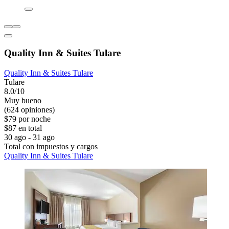
Quality Inn & Suites Tulare
Quality Inn & Suites Tulare
Tulare
8.0/10
Muy bueno
(624 opiniones)
$79 por noche
$87 en total
30 ago - 31 ago
Total con impuestos y cargos
Quality Inn & Suites Tulare