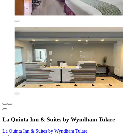
La Quinta Inn & Suites by Wyndham Tulare
La Quinta Inn & Suites by Wyndham Tulare