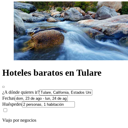
Hoteles baratos en Tulare
¿A dónde quieres ir?
Fechas
Huéspedes
Viajo por negocios