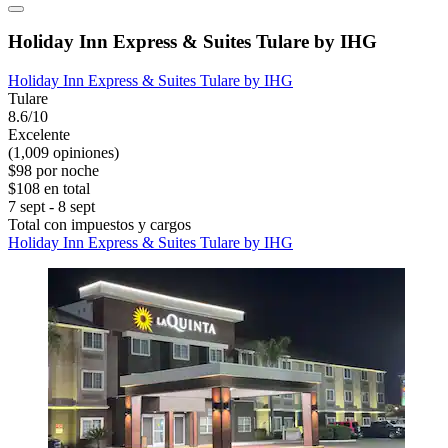
Holiday Inn Express & Suites Tulare by IHG
Holiday Inn Express & Suites Tulare by IHG
Tulare
8.6/10
Excelente
(1,009 opiniones)
$98 por noche
$108 en total
7 sept - 8 sept
Total con impuestos y cargos
Holiday Inn Express & Suites Tulare by IHG