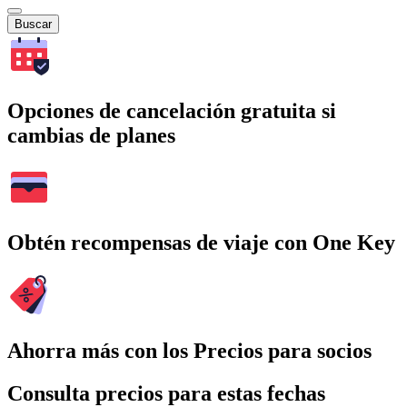
Buscar
Opciones de cancelación gratuita si
cambias de planes
Obtén recompensas de viaje con One Key
Ahorra más con los Precios para socios
Consulta precios para estas fechas