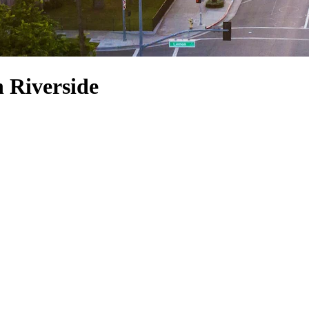
n Riverside