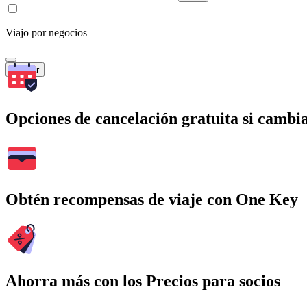
Viajo por negocios
Buscar
Opciones de cancelación gratuita si cambia
Obtén recompensas de viaje con One Key
Ahorra más con los Precios para socios