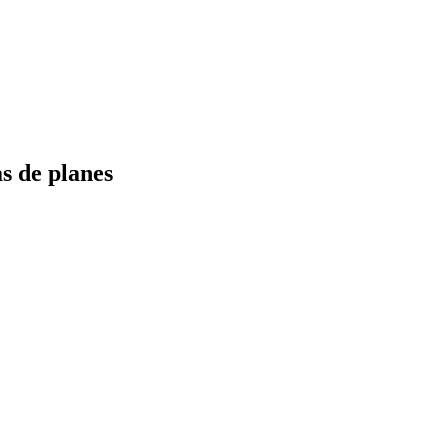
s de planes