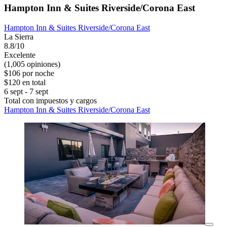
Hampton Inn & Suites Riverside/Corona East
Hampton Inn & Suites Riverside/Corona East
La Sierra
8.8/10
Excelente
(1,005 opiniones)
$106 por noche
$120 en total
6 sept - 7 sept
Total con impuestos y cargos
Hampton Inn & Suites Riverside/Corona East