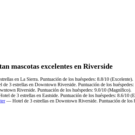
tan mascotas excelentes en Riverside
trellas en La Sierra. Puntuación de los huéspedes: 8.8/10 (Excelente).
 de 3 estrellas en Downtown Riverside. Puntuación de los huéspedes: 
wntown Riverside. Puntuación de los huéspedes: 9.0/10 (Magnífico).
tel de 3 estrellas en Eastside. Puntuación de los huéspedes: 8.6/10 (E
ter
— Hotel de 3 estrellas en Downtown Riverside. Puntuación de los h