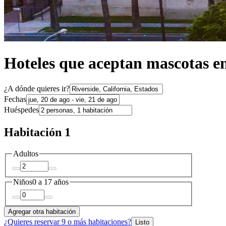
Hoteles que aceptan mascotas e
¿A dónde quieres ir?
Fechas
Huéspedes
Habitación 1
Adultos
Niños
0 a 17 años
Agregar otra habitación
¿Quieres reservar 9 o más habitaciones?
Listo