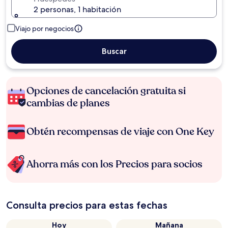
2 personas, 1 habitación
Viajo por negocios
Buscar
Opciones de cancelación gratuita si
cambias de planes
Obtén recompensas de viaje con One Key
Ahorra más con los Precios para socios
Consulta precios para estas fechas
Hoy
Mañana