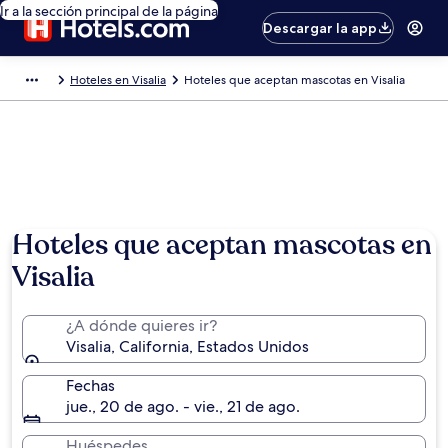
Ir a la sección principal de la página
Descargar la app
Hoteles en Visalia
Hoteles que aceptan mascotas en Visalia
Hoteles que aceptan mascotas en
Visalia
¿A dónde quieres ir?
Visalia, California, Estados Unidos
Fechas
jue., 20 de ago. - vie., 21 de ago.
Huéspedes