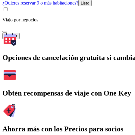
¿Quieres reservar 9 o más habitaciones?
Listo
Viajo por negocios
Buscar
Opciones de cancelación gratuita si cambia
Obtén recompensas de viaje con One Key
Ahorra más con los Precios para socios