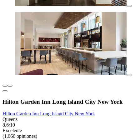
Hilton Garden Inn Long Island City New York
Hilton Garden Inn Long Island City New York
Queens
8.6/10
Excelente
(1,066 opiniones)