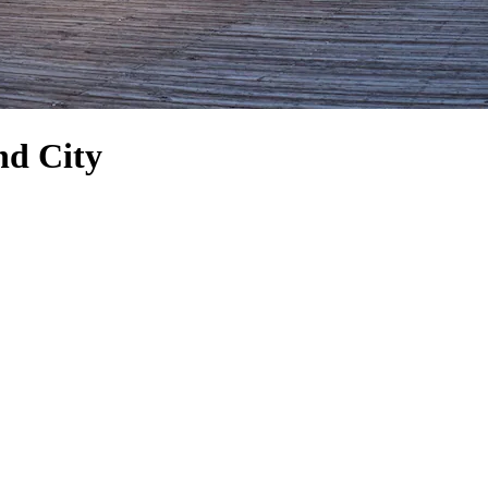
nd City