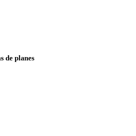
s de planes