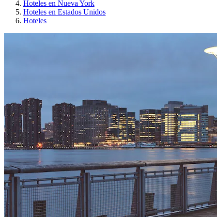
Hoteles en Nueva York
Hoteles en Estados Unidos
Hoteles