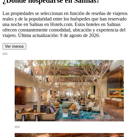
¿Dónde hospedarse en Salinas?
Las propiedades se seleccionan en función de reseñas de viajeros
reales y de la popularidad entre los huéspedes que han reservado
una noche en Salinas en Hotels.com. Estos hoteles en Salinas
ofrecen constantemente comodidad, ubicación y experiencia del
viajero. Última actualización:
9 de agosto de 2026
.
Ver menos