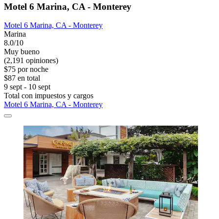
Motel 6 Marina, CA - Monterey
Motel 6 Marina, CA - Monterey
Marina
8.0/10
Muy bueno
(2,191 opiniones)
$75 por noche
$87 en total
9 sept - 10 sept
Total con impuestos y cargos
Motel 6 Marina, CA - Monterey