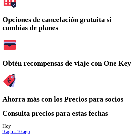
Opciones de cancelación gratuita si
cambias de planes
Obtén recompensas de viaje con One Key
Ahorra más con los Precios para socios
Consulta precios para estas fechas
Hoy
9 ago - 10 ago