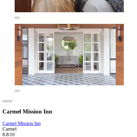
Carmel Mission Inn
Carmel Mission Inn
Carmel
8.8/10