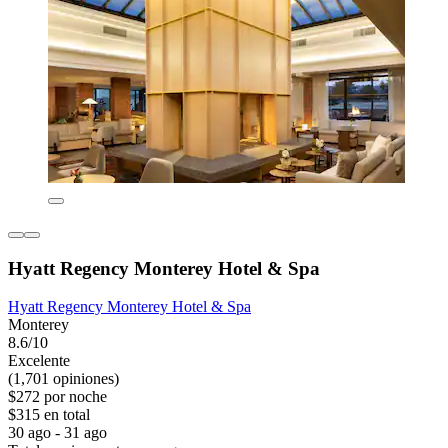
Hyatt Regency Monterey Hotel & Spa
Hyatt Regency Monterey Hotel & Spa
Monterey
8.6/10
Excelente
(1,701 opiniones)
$272 por noche
$315 en total
30 ago - 31 ago