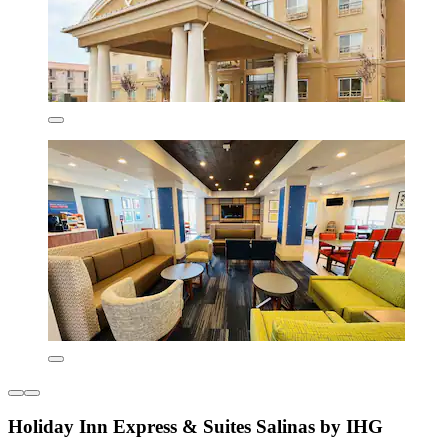
Holiday Inn Express & Suites Salinas by IHG