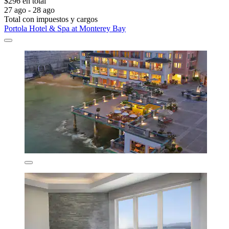
$296 en total
27 ago - 28 ago
Total con impuestos y cargos
Portola Hotel & Spa at Monterey Bay