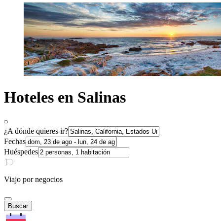
Hoteles en Salinas
¿A dónde quieres ir?
Fechas
Huéspedes
Viajo por negocios
Buscar