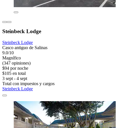
Steinbeck Lodge
Steinbeck Lodge
Casco antiguo de Salinas
9.0/10
Magnífico
(347 opiniones)
$94 por noche
$105 en total
3 sept - 4 sept
Total con impuestos y cargos
Steinbeck Lodge