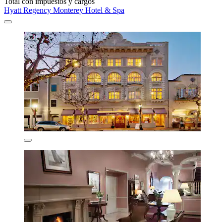
Total con impuestos y cargos
Hyatt Regency Monterey Hotel & Spa