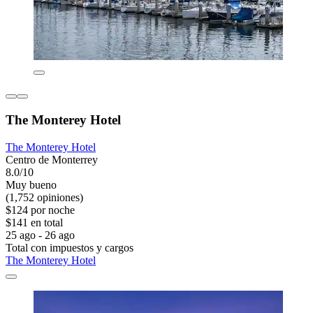
The Monterey Hotel
The Monterey Hotel
Centro de Monterrey
8.0/10
Muy bueno
(1,752 opiniones)
$124 por noche
$141 en total
25 ago - 26 ago
Total con impuestos y cargos
The Monterey Hotel