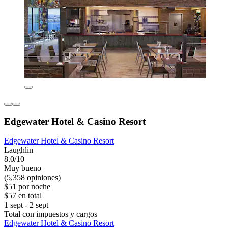
Edgewater Hotel & Casino Resort
Edgewater Hotel & Casino Resort
Laughlin
8.0/10
Muy bueno
(5,358 opiniones)
$51 por noche
$57 en total
1 sept - 2 sept
Total con impuestos y cargos
Edgewater Hotel & Casino Resort