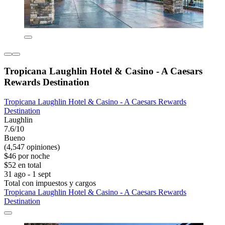
Tropicana Laughlin Hotel & Casino - A Caesars
Rewards Destination
Tropicana Laughlin Hotel & Casino - A Caesars Rewards
Destination
Laughlin
7.6/10
Bueno
(4,547 opiniones)
$46 por noche
$52 en total
31 ago - 1 sept
Total con impuestos y cargos
Tropicana Laughlin Hotel & Casino - A Caesars Rewards
Destination