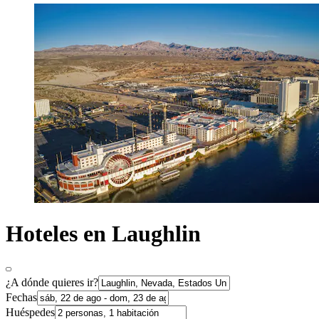
Hoteles en Laughlin
¿A dónde quieres ir?
Fechas
Huéspedes