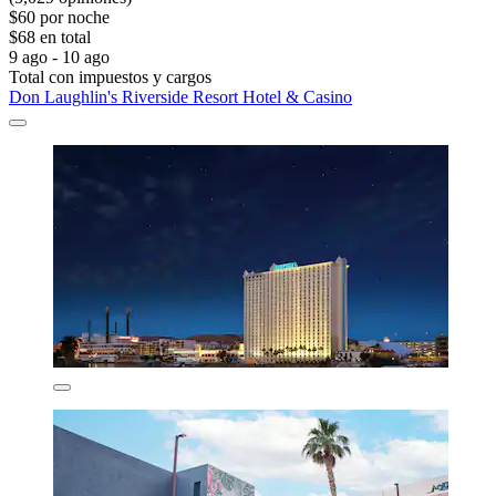
$60 por noche
$68 en total
9 ago - 10 ago
Total con impuestos y cargos
Don Laughlin's Riverside Resort Hotel & Casino