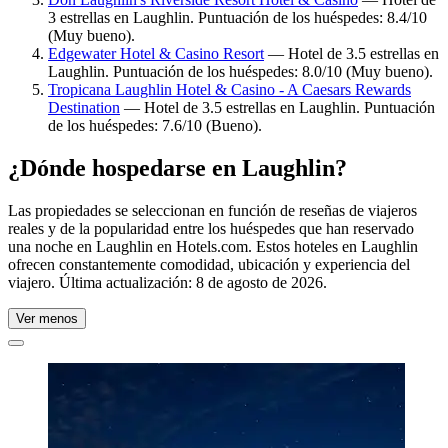
3 estrellas en Laughlin. Puntuación de los huéspedes: 8.4/10
(Muy bueno).
Edgewater Hotel & Casino Resort
— Hotel de 3.5 estrellas en
Laughlin. Puntuación de los huéspedes: 8.0/10 (Muy bueno).
Tropicana Laughlin Hotel & Casino - A Caesars Rewards
Destination
— Hotel de 3.5 estrellas en Laughlin. Puntuación
de los huéspedes: 7.6/10 (Bueno).
¿Dónde hospedarse en Laughlin?
Las propiedades se seleccionan en función de reseñas de viajeros
reales y de la popularidad entre los huéspedes que han reservado
una noche en Laughlin en Hotels.com. Estos hoteles en Laughlin
ofrecen constantemente comodidad, ubicación y experiencia del
viajero. Última actualización:
8 de agosto de 2026
.
Ver menos