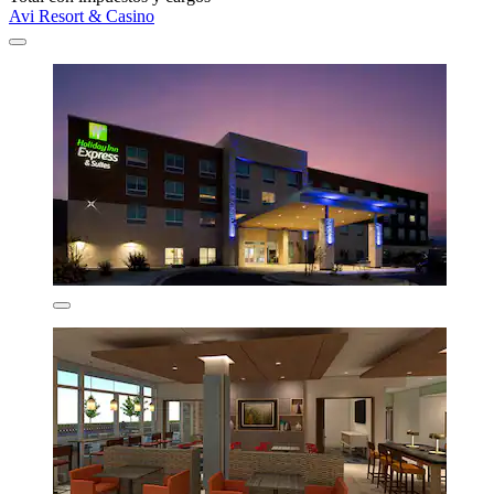
Avi Resort & Casino