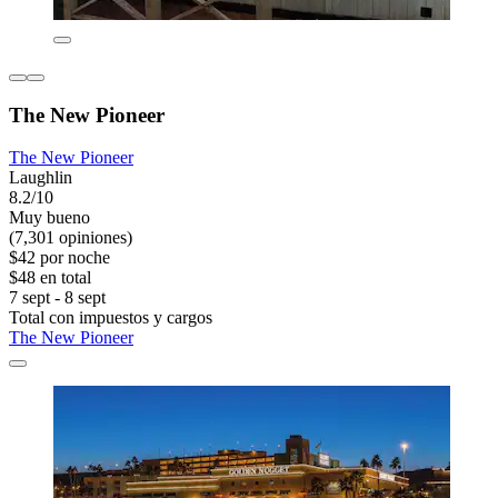
The New Pioneer
The New Pioneer
Laughlin
8.2/10
Muy bueno
(7,301 opiniones)
$42 por noche
$48 en total
7 sept - 8 sept
Total con impuestos y cargos
The New Pioneer