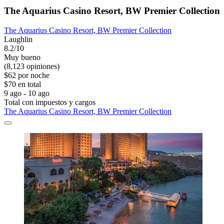
The Aquarius Casino Resort, BW Premier Collection
The Aquarius Casino Resort, BW Premier Collection
Laughlin
8.2/10
Muy bueno
(8,123 opiniones)
$62 por noche
$70 en total
9 ago - 10 ago
Total con impuestos y cargos
The Aquarius Casino Resort, BW Premier Collection