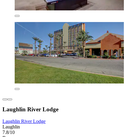
Laughlin River Lodge
Laughlin River Lodge
Laughlin
7.8/10