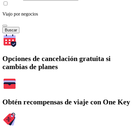
Viajo por negocios
Buscar
Opciones de cancelación gratuita si
cambias de planes
Obtén recompensas de viaje con One Key