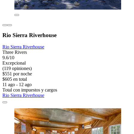
Rio Sierra Riverhouse
Rio Sierra Riverhouse
Three Rivers
9.6/10
Excepcional
(119 opiniones)
$551 por noche
$605 en total
11 ago - 12 ago
Total con impuestos y cargos
Rio Sierra Riverhouse