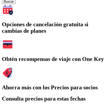
Buscar
Opciones de cancelación gratuita si
cambias de planes
Obtén recompensas de viaje con One Key
Ahorra más con los Precios para socios
Consulta precios para estas fechas