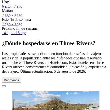
Hoy
6 ago - 7 ago
Mañana
7 ago - 8 ago
Este fin de semana
7 ago - 9 ago
Próximo fin de semana
14 ago - 16 ago
¿Dónde hospedarse en Three Rivers?
Las propiedades se seleccionan en función de reseñas de viajeros
reales y de la popularidad entre los huéspedes que han reservado
una noche en Three Rivers en Hotels.com. Estos hoteles en Three
Rivers ofrecen constantemente comodidad, ubicación y experiencia
del viajero. Última actualización:
6 de agosto de 2026
.
Ver menos