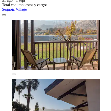
31 ago - 1 sept
Total con impuestos y cargos
Sequoia Village