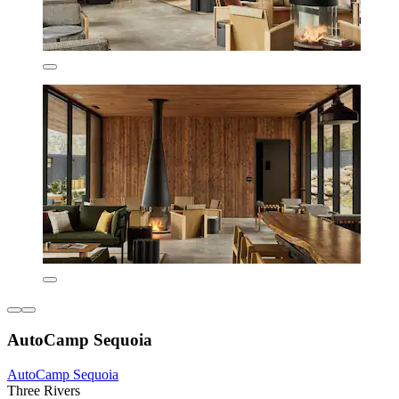
AutoCamp Sequoia
AutoCamp Sequoia
Three Rivers