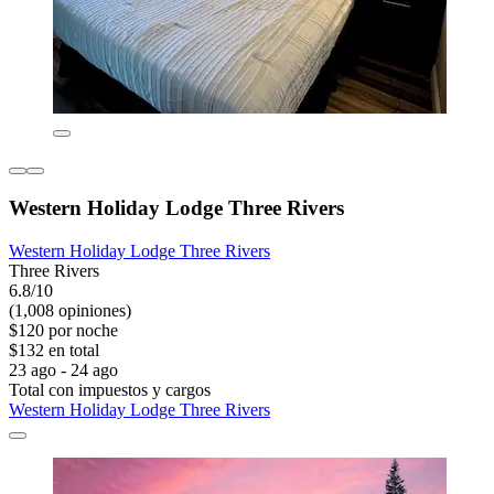
Western Holiday Lodge Three Rivers
Western Holiday Lodge Three Rivers
Three Rivers
6.8/10
(1,008 opiniones)
$120 por noche
$132 en total
23 ago - 24 ago
Total con impuestos y cargos
Western Holiday Lodge Three Rivers