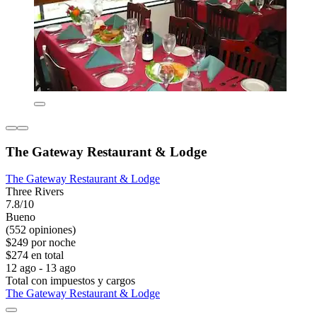
The Gateway Restaurant & Lodge
The Gateway Restaurant & Lodge
Three Rivers
7.8/10
Bueno
(552 opiniones)
$249 por noche
$274 en total
12 ago - 13 ago
Total con impuestos y cargos
The Gateway Restaurant & Lodge