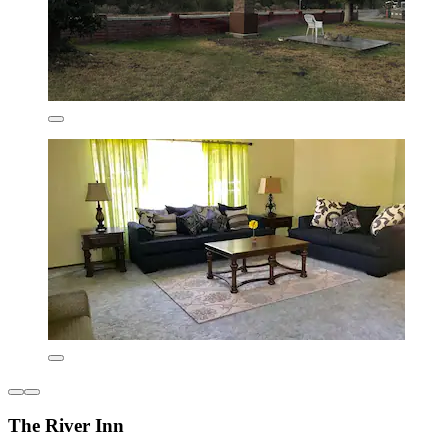
The River Inn