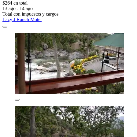
$264 en total
13 ago - 14 ago
Total con impuestos y cargos
Lazy J Ranch Motel