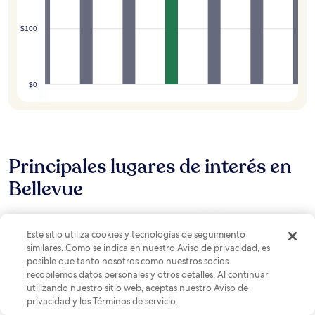
$100
$0
Principales lugares de interés en
Bellevue
Este sitio utiliza cookies y tecnologías de seguimiento
similares. Como se indica en nuestro Aviso de privacidad, es
posible que tanto nosotros como nuestros socios
recopilemos datos personales y otros detalles. Al continuar
utilizando nuestro sitio web, aceptas nuestro Aviso de
privacidad y los Términos de servicio.