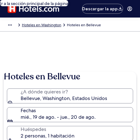
Ir a la sección principal de la página
Descargar la app
Hoteles en Washington
Hoteles en Bellevue
Hoteles en Bellevue
¿A dónde quieres ir?
Bellevue, Washington, Estados Unidos
Fechas
mié., 19 de ago. - jue., 20 de ago.
Huéspedes
2 personas, 1 habitación