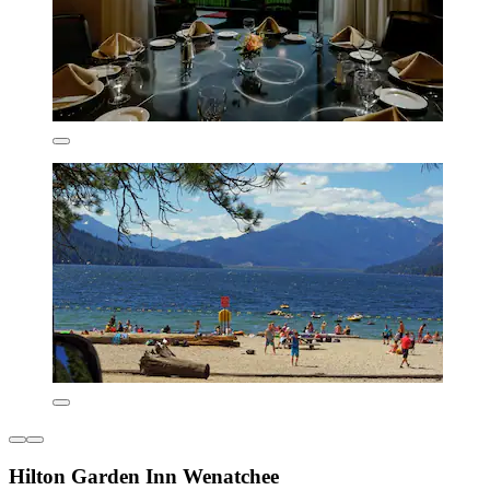
Hilton Garden Inn Wenatchee