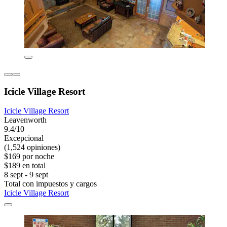
Icicle Village Resort
Icicle Village Resort
Leavenworth
9.4/10
Excepcional
(1,524 opiniones)
$169 por noche
$189 en total
8 sept - 9 sept
Total con impuestos y cargos
Icicle Village Resort