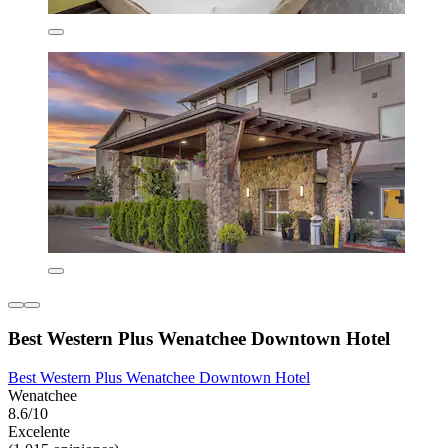
Best Western Plus Wenatchee Downtown Hotel
Best Western Plus Wenatchee Downtown Hotel
Wenatchee
8.6/10
Excelente