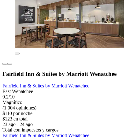
Fairfield Inn & Suites by Marriott Wenatchee
Fairfield Inn & Suites by Marriott Wenatchee
East Wenatchee
9.2/10
Magnífico
(1,004 opiniones)
$110 por noche
$123 en total
23 ago - 24 ago
Total con impuestos y cargos
Fairfield Inn & Suites by Marriott Wenatchee