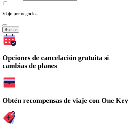
Viajo por negocios
Buscar
Opciones de cancelación gratuita si
cambias de planes
Obtén recompensas de viaje con One Key