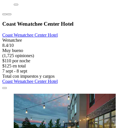
Coast Wenatchee Center Hotel
Coast Wenatchee Center Hotel
Wenatchee
8.4/10
Muy bueno
(1,725 opiniones)
$110 por noche
$125 en total
7 sept - 8 sept
Total con impuestos y cargos
Coast Wenatchee Center Hotel