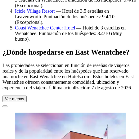
(Excepcional).
Icicle Village Resort
— Hotel de 3.5 estrellas en
Leavenworth. Puntuación de los huéspedes: 9.4/10
(Excepcional).
Coast Wenatchee Center Hotel
— Hotel de 3 estrellas en
Wenatchee. Puntuación de los huéspedes: 8.4/10 (Muy
bueno).
¿Dónde hospedarse en East Wenatchee?
Las propiedades se seleccionan en función de reseñas de viajeros
reales y de la popularidad entre los huéspedes que han reservado
una noche en East Wenatchee en Hotels.com. Estos hoteles en East
Wenatchee ofrecen constantemente comodidad, ubicación y
experiencia del viajero. Última actualización:
7 de agosto de 2026
.
Ver menos