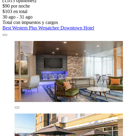
(1,015 opiniones)
$90 por noche
$103 en total
30 ago - 31 ago
Total con impuestos y cargos
Best Western Plus Wenatchee Downtown Hotel