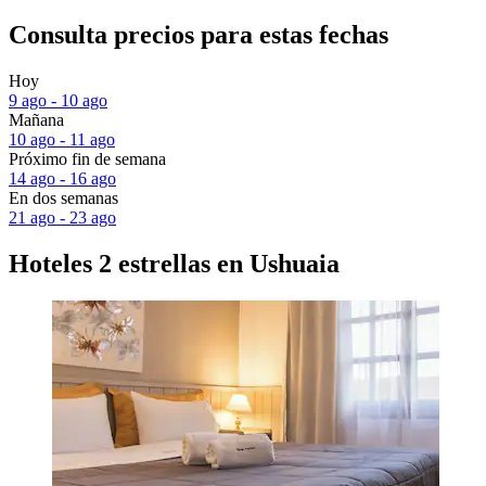
Consulta precios para estas fechas
Hoy
9 ago - 10 ago
Mañana
10 ago - 11 ago
Próximo fin de semana
14 ago - 16 ago
En dos semanas
21 ago - 23 ago
Hoteles 2 estrellas en Ushuaia