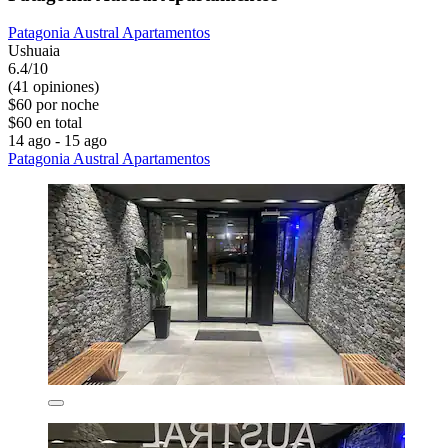
Patagonia Austral Apartamentos
Ushuaia
6.4/10
(41 opiniones)
$60 por noche
$60 en total
14 ago - 15 ago
Patagonia Austral Apartamentos