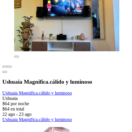
Ushuaia Magnifica.cálido y luminoso
Ushuaia Magnifica.cálido y luminoso
Ushuaia
$64 por noche
$64 en total
22 ago - 23 ago
Ushuaia Magnifica.cálido y luminoso