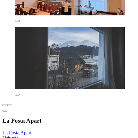
La Posta Apart
La Posta Apart