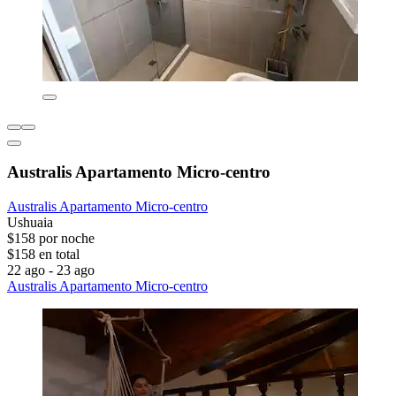
Australis Apartamento Micro-centro
Australis Apartamento Micro-centro
Ushuaia
$158 por noche
$158 en total
22 ago - 23 ago
Australis Apartamento Micro-centro