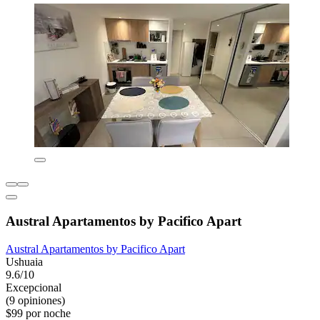
Austral Apartamentos by Pacifico Apart
Austral Apartamentos by Pacifico Apart
Ushuaia
9.6/10
Excepcional
(9 opiniones)
$99 por noche