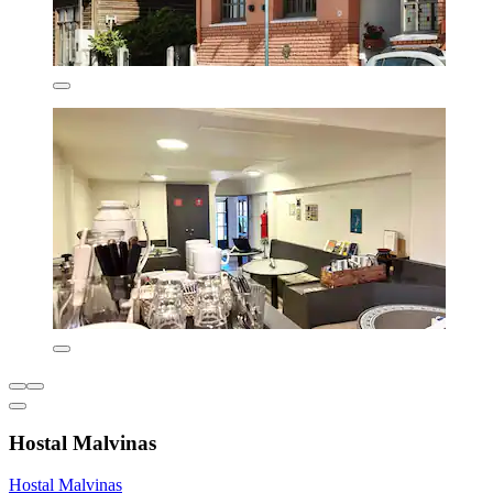
Hostal Malvinas
Hostal Malvinas