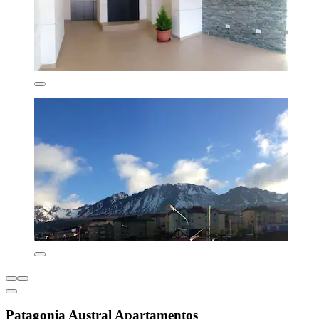
Patagonia Austral Apartamentos