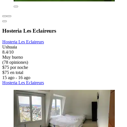
Hosteria Les Eclaireurs
Hosteria Les Eclaireurs
Ushuaia
8.4/10
Muy bueno
(78 opiniones)
$75 por noche
$75 en total
15 ago - 16 ago
Hosteria Les Eclaireurs