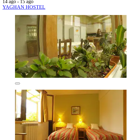
14 ago - 15 ago
YAGHAN HOSTEL