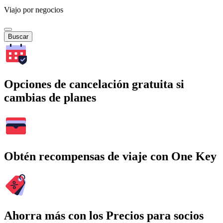
Viajo por negocios
Buscar
Opciones de cancelación gratuita si
cambias de planes
Obtén recompensas de viaje con One Key
Ahorra más con los Precios para socios