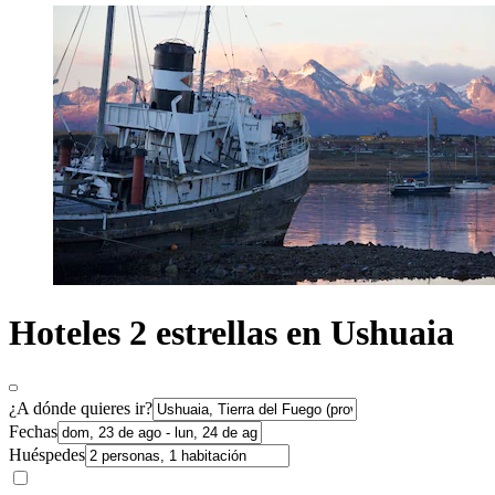
Hoteles 2 estrellas en Ushuaia
¿A dónde quieres ir?
Fechas
Huéspedes