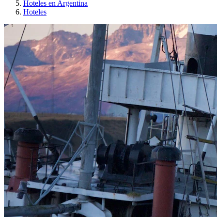
Hoteles en Argentina
Hoteles