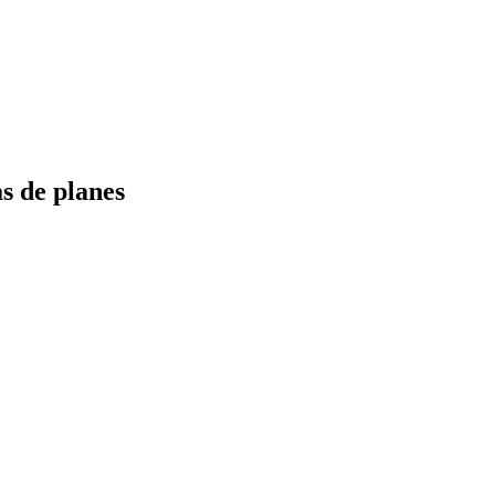
s de planes