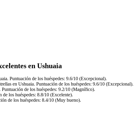
xcelentes en Ushuaia
aia. Puntuación de los huéspedes: 9.6/10 (Excepcional).
rellas en Ushuaia. Puntuación de los huéspedes: 9.6/10 (Excepcional).
. Puntuación de los huéspedes: 9.2/10 (Magnífico).
 de los huéspedes: 8.8/10 (Excelente).
ción de los huéspedes: 8.4/10 (Muy bueno).