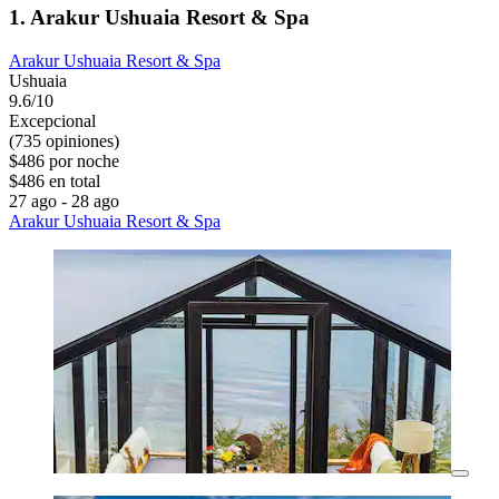
1. Arakur Ushuaia Resort & Spa
Arakur Ushuaia Resort & Spa
Ushuaia
9.6/10
Excepcional
(735 opiniones)
$486 por noche
$486 en total
27 ago - 28 ago
Arakur Ushuaia Resort & Spa