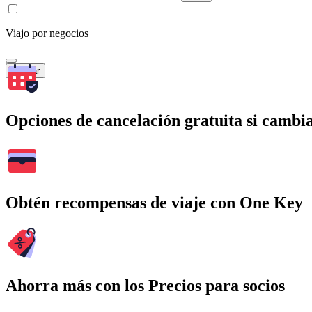
Viajo por negocios
Buscar
Opciones de cancelación gratuita si cambia
Obtén recompensas de viaje con One Key
Ahorra más con los Precios para socios