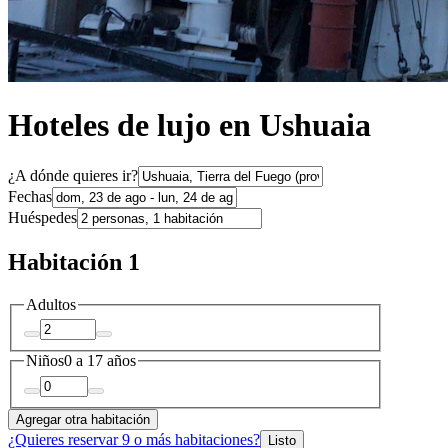
Hoteles de lujo en Ushuaia
¿A dónde quieres ir?
Fechas
Huéspedes
Habitación 1
Adultos
Niños
0 a 17 años
Agregar otra habitación
¿Quieres reservar 9 o más habitaciones?
Listo