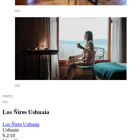
Los Ñires Ushuaia
Los Ñires Ushuaia
Ushuaia
9.2/10