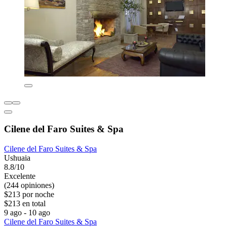
Cilene del Faro Suites & Spa
Cilene del Faro Suites & Spa
Ushuaia
8.8/10
Excelente
(244 opiniones)
$213 por noche
$213 en total
9 ago - 10 ago
Cilene del Faro Suites & Spa