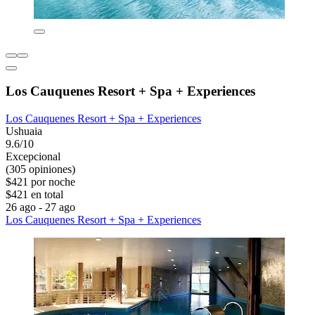
Los Cauquenes Resort + Spa + Experiences
Los Cauquenes Resort + Spa + Experiences
Ushuaia
9.6/10
Excepcional
(305 opiniones)
$421 por noche
$421 en total
26 ago - 27 ago
Los Cauquenes Resort + Spa + Experiences