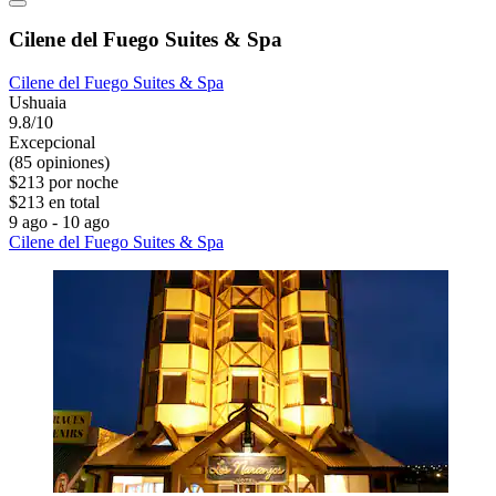
Cilene del Fuego Suites & Spa
Cilene del Fuego Suites & Spa
Ushuaia
9.8/10
Excepcional
(85 opiniones)
$213 por noche
$213 en total
9 ago - 10 ago
Cilene del Fuego Suites & Spa