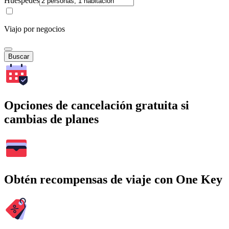
Huéspedes
Viajo por negocios
Buscar
Opciones de cancelación gratuita si
cambias de planes
Obtén recompensas de viaje con One Key