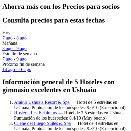
Ahorra más con los Precios para socios
Consulta precios para estas fechas
Hoy
7 ago - 8 ago
Mañana
8 ago - 9 ago
Este fin de semana
7 ago - 9 ago
Próximo fin de semana
14 ago - 16 ago
Información general de 5 Hoteles con
gimnasio excelentes en Ushuaia
Arakur Ushuaia Resort & Spa
— Hotel de 5 estrellas en
Ushuaia. Puntuación de los huéspedes: 9.6/10 (Excepcional).
Hosteria Les Eclaireurs
— Hotel de 2.5 estrellas en Ushuaia.
Puntuación de los huéspedes: 8.4/10 (Muy bueno).
Cilene del Fuego Suites & Spa
— Hotel de 4 estrellas en
Ushuaia. Puntuación de los huéspedes: 9.8/10 (Excepcional).