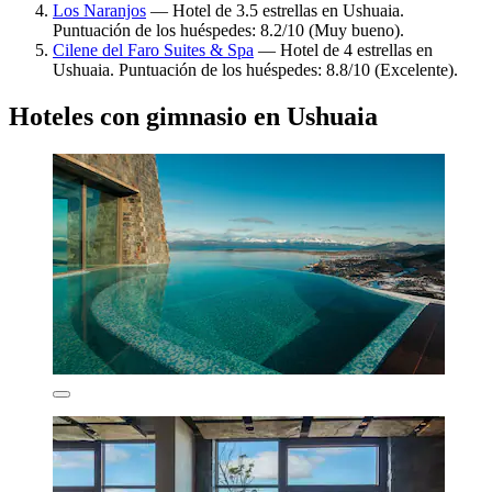
Los Naranjos
— Hotel de 3.5 estrellas en Ushuaia.
Puntuación de los huéspedes: 8.2/10 (Muy bueno).
Cilene del Faro Suites & Spa
— Hotel de 4 estrellas en
Ushuaia. Puntuación de los huéspedes: 8.8/10 (Excelente).
Hoteles con gimnasio en Ushuaia