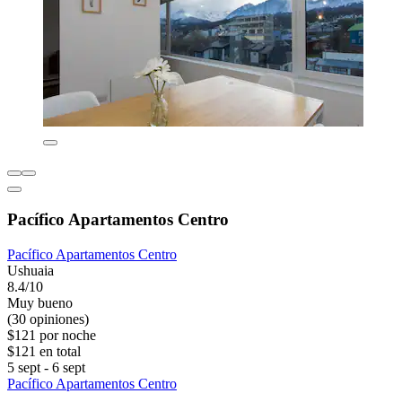
Pacífico Apartamentos Centro
Pacífico Apartamentos Centro
Ushuaia
8.4/10
Muy bueno
(30 opiniones)
$121 por noche
$121 en total
5 sept - 6 sept
Pacífico Apartamentos Centro