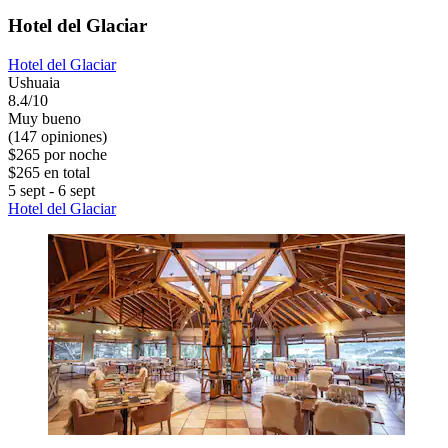
Hotel del Glaciar
Hotel del Glaciar
Ushuaia
8.4/10
Muy bueno
(147 opiniones)
$265 por noche
$265 en total
5 sept - 6 sept
Hotel del Glaciar