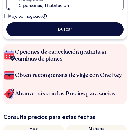
2 personas, 1 habitación
Viajo por negocios
Buscar
Opciones de cancelación gratuita si
cambias de planes
Obtén recompensas de viaje con One Key
Ahorra más con los Precios para socios
Consulta precios para estas fechas
Hoy
Mañana