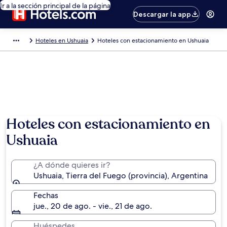
Ir a la sección principal de la página
Descargar la app
Hoteles en Ushuaia
Hoteles con estacionamiento en Ushuaia
Hoteles con estacionamiento en
Ushuaia
¿A dónde quieres ir?
Ushuaia, Tierra del Fuego (provincia), Argentina
Fechas
jue., 20 de ago. - vie., 21 de ago.
Huéspedes