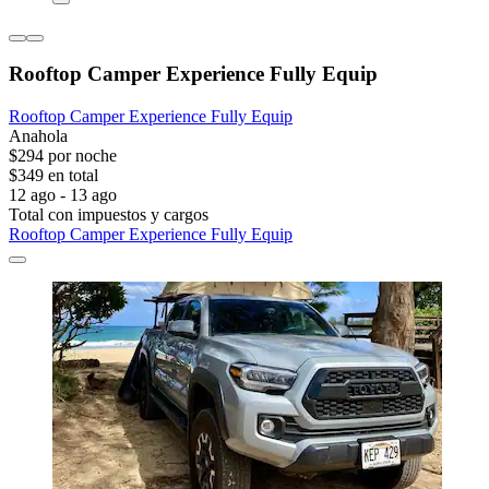
Rooftop Camper Experience Fully Equip
Rooftop Camper Experience Fully Equip
Anahola
$294 por noche
$349 en total
12 ago - 13 ago
Total con impuestos y cargos
Rooftop Camper Experience Fully Equip