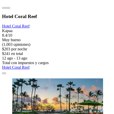
Hotel Coral Reef
Hotel Coral Reef
Kapaa
8.4/10
Muy bueno
(1,003 opiniones)
$203 por noche
$241 en total
12 ago - 13 ago
Total con impuestos y cargos
Hotel Coral Reef