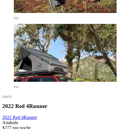
2022 Red 4Runner
2022 Red 4Runner
Anahola
$277 por noche