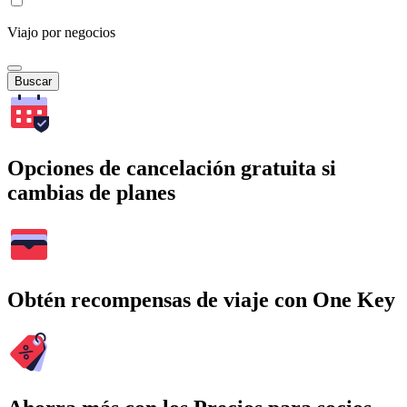
Viajo por negocios
Buscar
Opciones de cancelación gratuita si
cambias de planes
Obtén recompensas de viaje con One Key