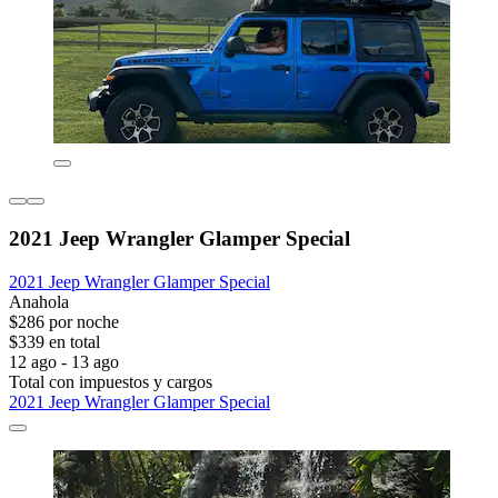
2021 Jeep Wrangler Glamper Special
2021 Jeep Wrangler Glamper Special
Anahola
$286 por noche
$339 en total
12 ago - 13 ago
Total con impuestos y cargos
2021 Jeep Wrangler Glamper Special