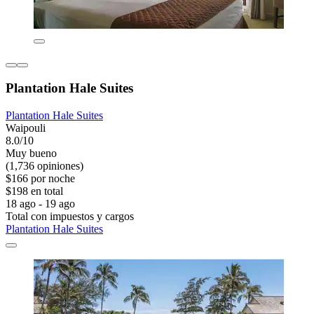
Plantation Hale Suites
Plantation Hale Suites
Waipouli
8.0/10
Muy bueno
(1,736 opiniones)
$166 por noche
$198 en total
18 ago - 19 ago
Total con impuestos y cargos
Plantation Hale Suites