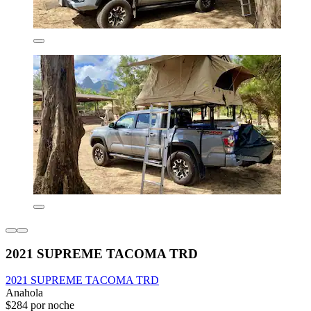
2021 SUPREME TACOMA TRD
2021 SUPREME TACOMA TRD
Anahola
$284 por noche