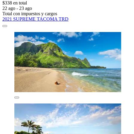
$338 en total
22 ago - 23 ago
Total con impuestos y cargos
2021 SUPREME TACOMA TRD