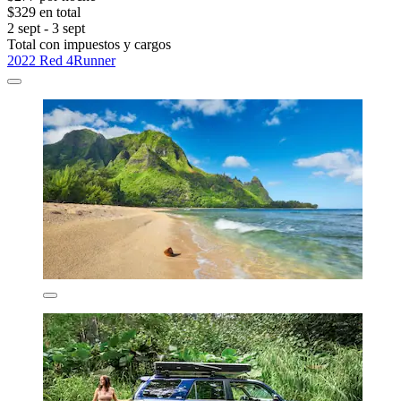
$329 en total
2 sept - 3 sept
Total con impuestos y cargos
2022 Red 4Runner