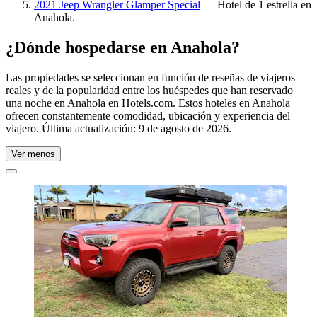
2021 Jeep Wrangler Glamper Special
— Hotel de 1 estrella en
Anahola.
¿Dónde hospedarse en Anahola?
Las propiedades se seleccionan en función de reseñas de viajeros
reales y de la popularidad entre los huéspedes que han reservado
una noche en Anahola en Hotels.com. Estos hoteles en Anahola
ofrecen constantemente comodidad, ubicación y experiencia del
viajero. Última actualización:
9 de agosto de 2026
.
Ver menos