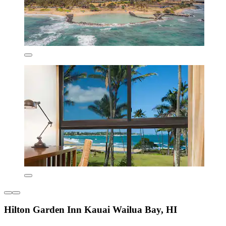
Hilton Garden Inn Kauai Wailua Bay, HI