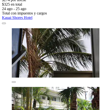
$325 en total
24 ago - 25 ago
Total con impuestos y cargos
Kauai Shores Hotel