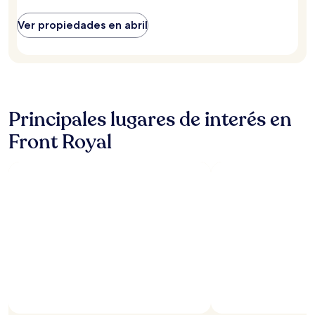
Ver propiedades en abril
Principales lugares de interés en
Front Royal