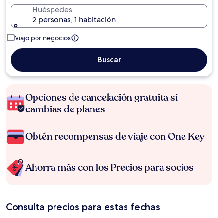
Huéspedes
2 personas, 1 habitación
Viajo por negocios
Buscar
Opciones de cancelación gratuita si
cambias de planes
Obtén recompensas de viaje con One Key
Ahorra más con los Precios para socios
Consulta precios para estas fechas