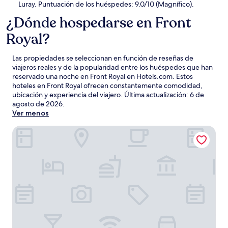
Luray. Puntuación de los huéspedes: 9.0/10 (Magnífico).
¿Dónde hospedarse en Front
Royal?
Las propiedades se seleccionan en función de reseñas de
viajeros reales y de la popularidad entre los huéspedes que han
reservado una noche en Front Royal en Hotels.com. Estos
hoteles en Front Royal ofrecen constantemente comodidad,
ubicación y experiencia del viajero. Última actualización:
6 de
agosto de 2026
.
Ver menos
DoubleTree by Hilton Front Royal Blue Ridge Shadows