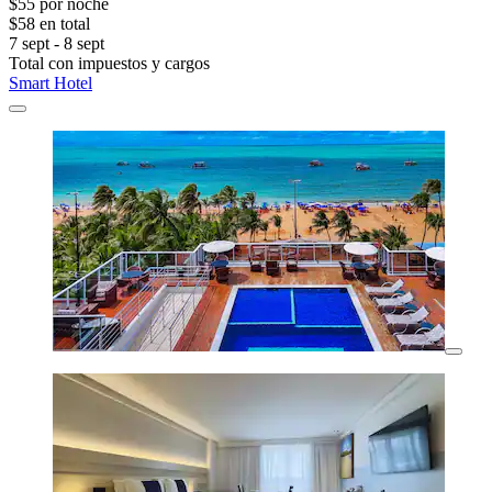
$55 por noche
$58 en total
7 sept - 8 sept
Total con impuestos y cargos
Smart Hotel