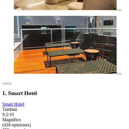
1. Smart Hotel
Smart Hotel
Tambaú
9.2/10
Magnífico
(418 opiniones)