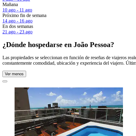
Mañana
10 ago - 11 ago
Próximo fin de semana
14 ago - 16 ago
En dos semanas
21 ago - 23 ago
¿Dónde hospedarse en João Pessoa?
Las propiedades se seleccionan en función de reseñas de viajeros rea
constantemente comodidad, ubicación y experiencia del viajero. Últim
Ver menos