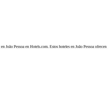
e en João Pessoa en Hotels.com. Estos hoteles en João Pessoa ofrecen