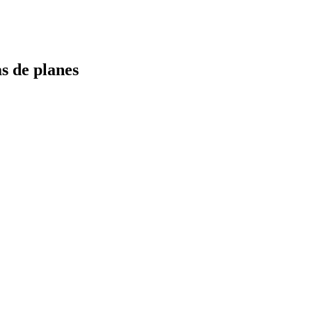
s de planes