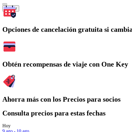
Buscar
Opciones de cancelación gratuita si cambia
Obtén recompensas de viaje con One Key
Ahorra más con los Precios para socios
Consulta precios para estas fechas
Hoy
9 ago - 10 ago