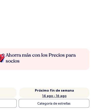
Ahorra más con los Precios para
socios
Próximo fin de semana
14 ago - 16 ago
Categoría de estrellas