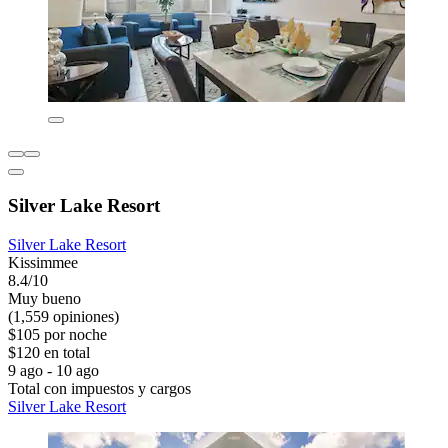
Silver Lake Resort
Silver Lake Resort
Kissimmee
8.4/10
Muy bueno
(1,559 opiniones)
$105 por noche
$120 en total
9 ago - 10 ago
Total con impuestos y cargos
Silver Lake Resort