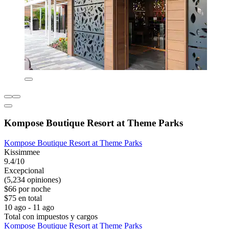
Kompose Boutique Resort at Theme Parks
Kompose Boutique Resort at Theme Parks
Kissimmee
9.4/10
Excepcional
(5,234 opiniones)
$66 por noche
$75 en total
10 ago - 11 ago
Total con impuestos y cargos
Kompose Boutique Resort at Theme Parks