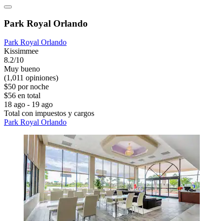
Park Royal Orlando
Park Royal Orlando
Kissimmee
8.2/10
Muy bueno
(1,011 opiniones)
$50 por noche
$56 en total
18 ago - 19 ago
Total con impuestos y cargos
Park Royal Orlando