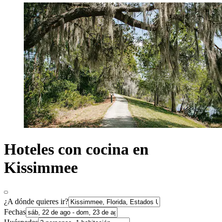
Hoteles con cocina en
Kissimmee
¿A dónde quieres ir?
Fechas