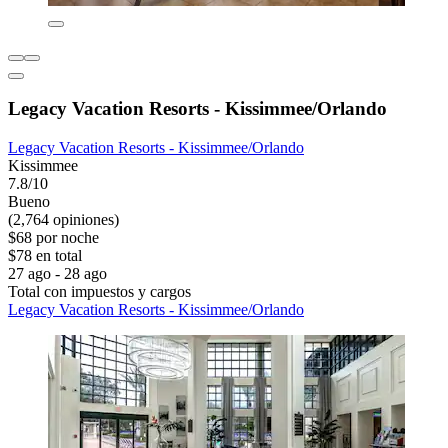
Legacy Vacation Resorts - Kissimmee/Orlando
Legacy Vacation Resorts - Kissimmee/Orlando
Kissimmee
7.8/10
Bueno
(2,764 opiniones)
$68 por noche
$78 en total
27 ago - 28 ago
Total con impuestos y cargos
Legacy Vacation Resorts - Kissimmee/Orlando