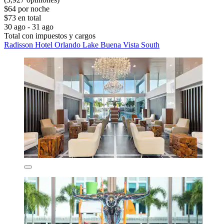
$64 por noche
$73 en total
30 ago - 31 ago
Total con impuestos y cargos
Radisson Hotel Orlando Lake Buena Vista South