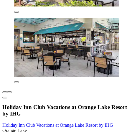
Holiday Inn Club Vacations at Orange Lake Resort
by IHG
Holiday Inn Club Vacations at Orange Lake Resort by IHG
Orange Lake