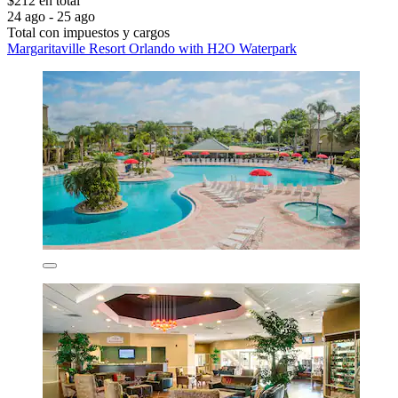
$212 en total
24 ago - 25 ago
Total con impuestos y cargos
Margaritaville Resort Orlando with H2O Waterpark