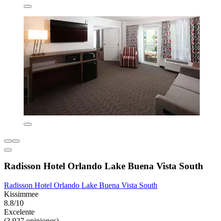
Radisson Hotel Orlando Lake Buena Vista South
Radisson Hotel Orlando Lake Buena Vista South
Kissimmee
8.8/10
Excelente
(3,927 opiniones)