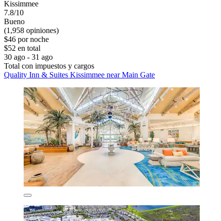
Kissimmee
7.8/10
Bueno
(1,958 opiniones)
$46 por noche
$52 en total
30 ago - 31 ago
Total con impuestos y cargos
Quality Inn & Suites Kissimmee near Main Gate