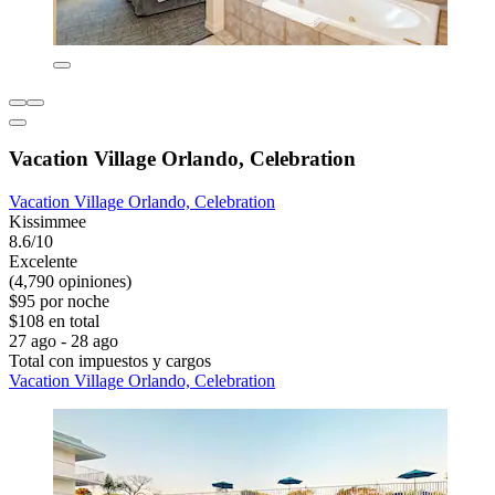
Vacation Village Orlando, Celebration
Vacation Village Orlando, Celebration
Kissimmee
8.6/10
Excelente
(4,790 opiniones)
$95 por noche
$108 en total
27 ago - 28 ago
Total con impuestos y cargos
Vacation Village Orlando, Celebration