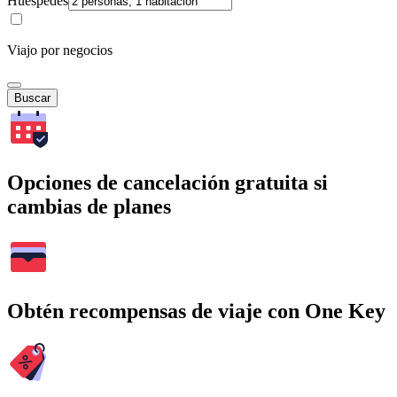
Huéspedes
Viajo por negocios
Buscar
Opciones de cancelación gratuita si
cambias de planes
Obtén recompensas de viaje con One Key