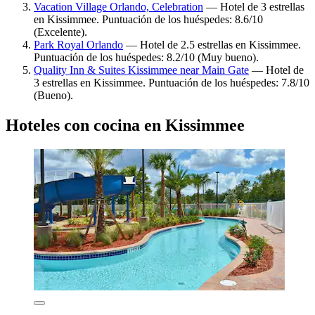
Vacation Village Orlando, Celebration
— Hotel de 3 estrellas
en Kissimmee. Puntuación de los huéspedes: 8.6/10
(Excelente).
Park Royal Orlando
— Hotel de 2.5 estrellas en Kissimmee.
Puntuación de los huéspedes: 8.2/10 (Muy bueno).
Quality Inn & Suites Kissimmee near Main Gate
— Hotel de
3 estrellas en Kissimmee. Puntuación de los huéspedes: 7.8/10
(Bueno).
Hoteles con cocina en Kissimmee