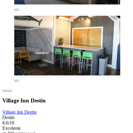
Village Inn Destin
Village Inn Destin
Destin
8.6/10
Excelente