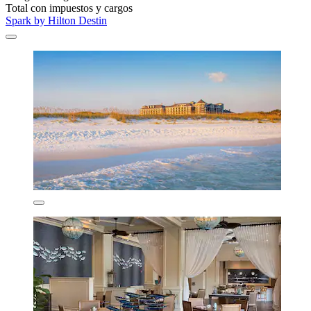
Total con impuestos y cargos
Spark by Hilton Destin