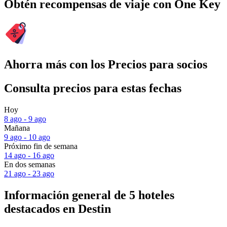
Obtén recompensas de viaje con One Key
Ahorra más con los Precios para socios
Consulta precios para estas fechas
Hoy
8 ago - 9 ago
Mañana
9 ago - 10 ago
Próximo fin de semana
14 ago - 16 ago
En dos semanas
21 ago - 23 ago
Información general de 5 hoteles
destacados en Destin