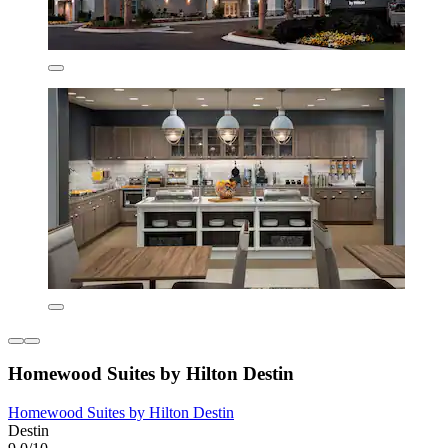
Homewood Suites by Hilton Destin
Homewood Suites by Hilton Destin
Destin