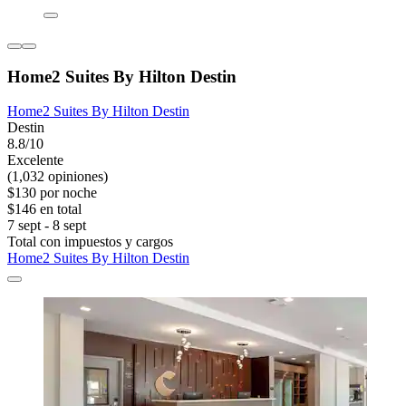
Home2 Suites By Hilton Destin
Home2 Suites By Hilton Destin
Destin
8.8/10
Excelente
(1,032 opiniones)
$130 por noche
$146 en total
7 sept - 8 sept
Total con impuestos y cargos
Home2 Suites By Hilton Destin