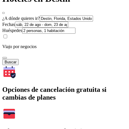
¿A dónde quieres ir?
Fechas
Huéspedes
Viajo por negocios
Buscar
Opciones de cancelación gratuita si
cambias de planes