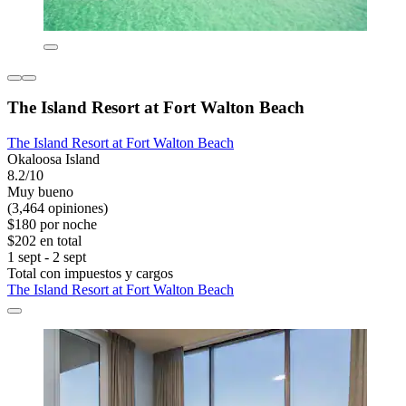
The Island Resort at Fort Walton Beach
The Island Resort at Fort Walton Beach
Okaloosa Island
8.2/10
Muy bueno
(3,464 opiniones)
$180 por noche
$202 en total
1 sept - 2 sept
Total con impuestos y cargos
The Island Resort at Fort Walton Beach