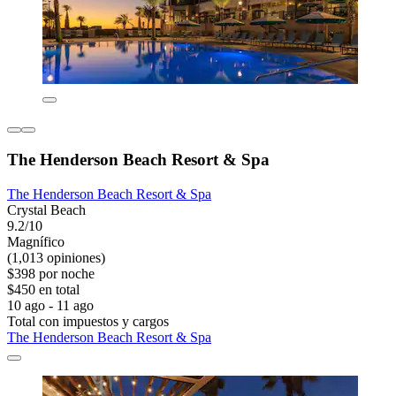
The Henderson Beach Resort & Spa
The Henderson Beach Resort & Spa
Crystal Beach
9.2/10
Magnífico
(1,013 opiniones)
$398 por noche
$450 en total
10 ago - 11 ago
Total con impuestos y cargos
The Henderson Beach Resort & Spa