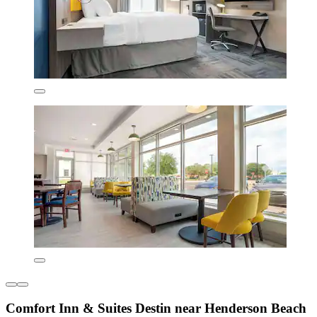
Comfort Inn & Suites Destin near Henderson Beach