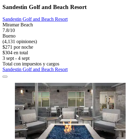
Sandestin Golf and Beach Resort
Sandestin Golf and Beach Resort
Miramar Beach
7.8/10
Bueno
(4,131 opiniones)
$271 por noche
$304 en total
3 sept - 4 sept
Total con impuestos y cargos
Sandestin Golf and Beach Resort