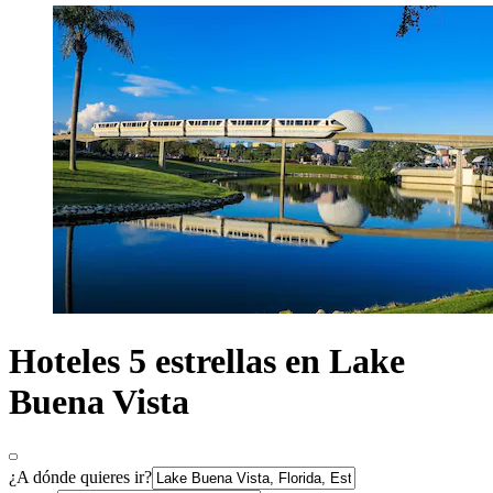
Hoteles 5 estrellas en Lake
Buena Vista
¿A dónde quieres ir?