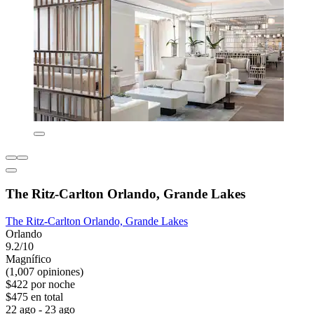
The Ritz-Carlton Orlando, Grande Lakes
The Ritz-Carlton Orlando, Grande Lakes
Orlando
9.2/10
Magnífico
(1,007 opiniones)
$422 por noche
$475 en total
22 ago - 23 ago