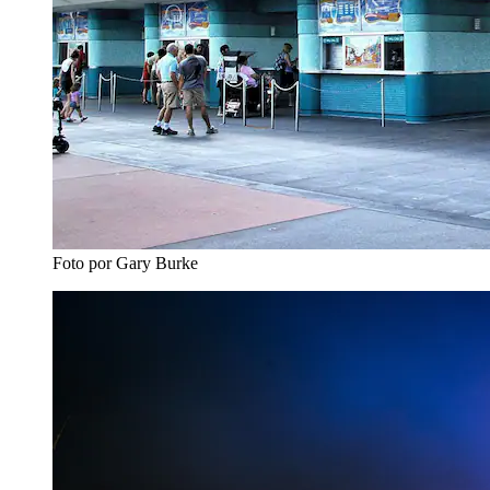
Foto por Gary Burke