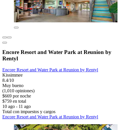
Encore Resort and Water Park at Reunion by
Rentyl
Encore Resort and Water Park at Reunion by Rentyl
Kissimmee
8.4/10
Muy bueno
(1,010 opiniones)
$669 por noche
$759 en total
10 ago - 11 ago
Total con impuestos y cargos
Encore Resort and Water Park at Reunion by Rentyl