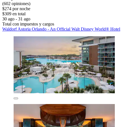
(602 opiniones)
$274 por noche
$309 en total
30 ago - 31 ago
Total con impuestos y cargos
Waldorf Astoria Orlando - An Official Walt Disney World® Hotel