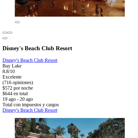
Disney's Beach Club Resort
Disney's Beach Club Resort
Bay Lake
8.8/10
Excelente
(716 opiniones)
$572 por noche
$644 en total
19 ago - 20 ago
Total con impuestos y cargos
Disney's Beach Club Resort