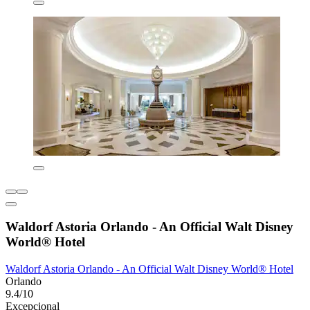
Waldorf Astoria Orlando - An Official Walt Disney
World® Hotel
Waldorf Astoria Orlando - An Official Walt Disney World® Hotel
Orlando
9.4/10
Excepcional