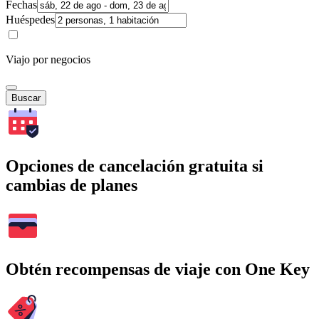
Fechas
Huéspedes
Viajo por negocios
Buscar
Opciones de cancelación gratuita si
cambias de planes
Obtén recompensas de viaje con One Key