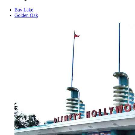
Bay Lake
Golden Oak