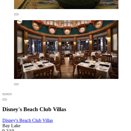
Disney's Beach Club Villas
Disney's Beach Club Villas
Bay Lake
9.2/10