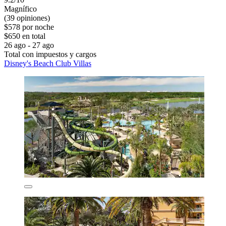
Magnífico
(39 opiniones)
$578 por noche
$650 en total
26 ago - 27 ago
Total con impuestos y cargos
Disney's Beach Club Villas