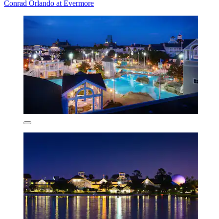
Conrad Orlando at Evermore