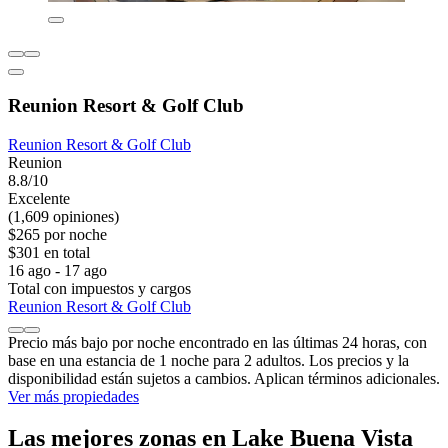
Reunion Resort & Golf Club
Reunion Resort & Golf Club
Reunion
8.8/10
Excelente
(1,609 opiniones)
$265 por noche
$301 en total
16 ago - 17 ago
Total con impuestos y cargos
Reunion Resort & Golf Club
Precio más bajo por noche encontrado en las últimas 24 horas, con
base en una estancia de 1 noche para 2 adultos. Los precios y la
disponibilidad están sujetos a cambios. Aplican términos adicionales.
Ver más propiedades
Las mejores zonas en Lake Buena Vista