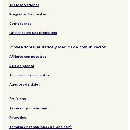
Tus reservaciones
Preguntas frecuentes
Contáctanos
Opinar sobre una propiedad
Proveedores, afiliados y medios de comunicación
Afiliarte con nosotros
Sala de prensa
Anunciarte con nosotros
Agentes de viajes
Políticas
Términos y condiciones
Privacidad
Términos y condiciones de One Key™