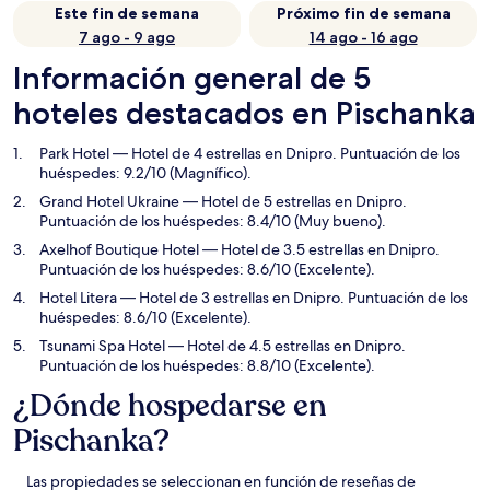
Este fin de semana
Próximo fin de semana
7 ago - 9 ago
14 ago - 16 ago
Información general de 5
hoteles destacados en Pischanka
Park Hotel
— Hotel de 4 estrellas en Dnipro. Puntuación de los
huéspedes: 9.2/10 (Magnífico).
Grand Hotel Ukraine
— Hotel de 5 estrellas en Dnipro.
Puntuación de los huéspedes: 8.4/10 (Muy bueno).
Axelhof Boutique Hotel
— Hotel de 3.5 estrellas en Dnipro.
Puntuación de los huéspedes: 8.6/10 (Excelente).
Hotel Litera
— Hotel de 3 estrellas en Dnipro. Puntuación de los
huéspedes: 8.6/10 (Excelente).
Tsunami Spa Hotel
— Hotel de 4.5 estrellas en Dnipro.
Puntuación de los huéspedes: 8.8/10 (Excelente).
¿Dónde hospedarse en
Pischanka?
Las propiedades se seleccionan en función de reseñas de