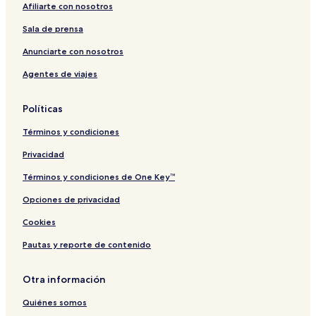
Afiliarte con nosotros
Sala de prensa
Anunciarte con nosotros
Agentes de viajes
Políticas
Términos y condiciones
Privacidad
Términos y condiciones de One Key™
Opciones de privacidad
Cookies
Pautas y reporte de contenido
Otra información
Quiénes somos