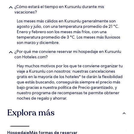
¿Cómo estará el tiempo en Kursunlu durante mis
vacaciones?
Los meses más cálidos en Kursunlu generalmente son
agosto y julio, con una temperatura promedio de 21 °C.
Enero y febrero son los meses más fríos, con una
temperatura promedio de 3 °C. Los meses más lluviosos
son marzo y diciembre.
¿Por qué me conviene reservar mi hospedaje en Kursunlu
con Hoteles.com?
Hay muchos motivos por los que te conviene organizar tu
viaje a Kursunlu con nosotros: nuestras cancelaciones
gratis en la mayoría de los hoteles* te darán la flexibilidad
que estás buscando, conseguirás siempre el precio más
bajo gracias a nuestra política de Precio garantizado, y
nuestro programa de recompensas te permite obtener
noches de regalo y ahorrar.
Explora más
Hospedaje
Más formas de reservar