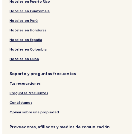
Hoteles en Puerto Rico
Hoteles en Guatemala
Hoteles en Perú
Hoteles en Honduras
Hoteles en España
Hoteles en Colombia
Hoteles en Cuba
Soporte y preguntas frecuentes
Tus reservaciones
Preguntas frecuentes
Contáctanos
Opinar sobre una propiedad
Proveedores, afiliados y medios de comunicación