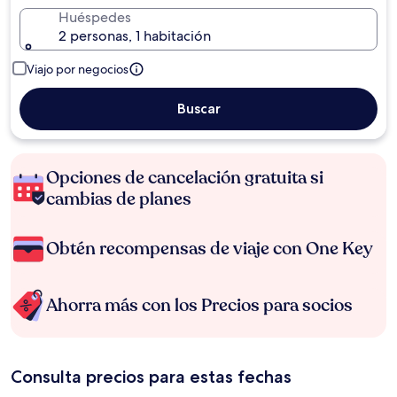
Huéspedes
2 personas, 1 habitación
Viajo por negocios
Buscar
Opciones de cancelación gratuita si
cambias de planes
Obtén recompensas de viaje con One Key
Ahorra más con los Precios para socios
Consulta precios para estas fechas