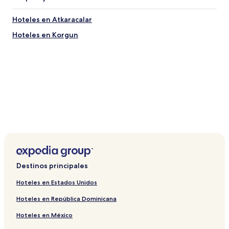
Hoteles en Atkaracalar
Hoteles en Korgun
Destinos principales
Hoteles en Estados Unidos
Hoteles en República Dominicana
Hoteles en México