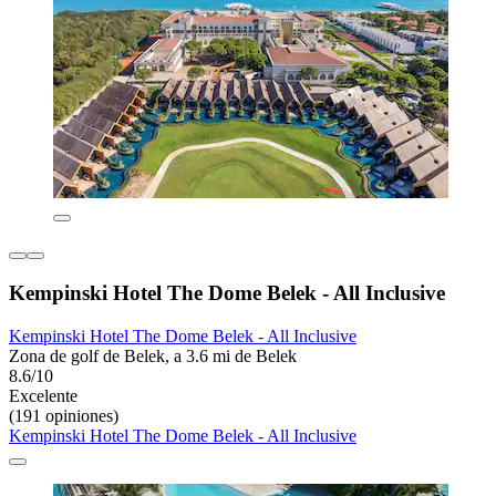
Kempinski Hotel The Dome Belek - All Inclusive
Kempinski Hotel The Dome Belek - All Inclusive
Zona de golf de Belek, a 3.6 mi de Belek
8.6/10
Excelente
(191 opiniones)
Kempinski Hotel The Dome Belek - All Inclusive