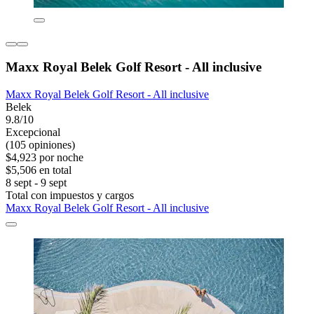
Maxx Royal Belek Golf Resort - All inclusive
Maxx Royal Belek Golf Resort - All inclusive
Belek
9.8/10
Excepcional
(105 opiniones)
$4,923 por noche
$5,506 en total
8 sept - 9 sept
Total con impuestos y cargos
Maxx Royal Belek Golf Resort - All inclusive