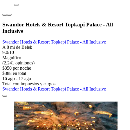
Swandor Hotels & Resort Topkapi Palace - All
Inclusive
Swandor Hotels & Resort Topkapi Palace - All Inclusive
A 8 mi de Belek
9.0/10
Magnífico
(2,241 opiniones)
$350 por noche
$388 en total
16 ago - 17 ago
Total con impuestos y cargos
Swandor Hotels & Resort Topkapi Palace - All Inclusive