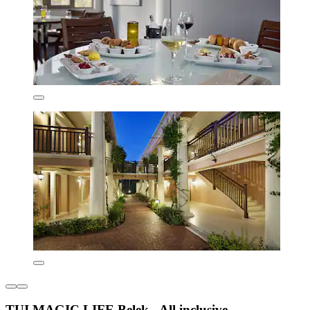
TUI MAGIC LIFE Belek - All inclusive