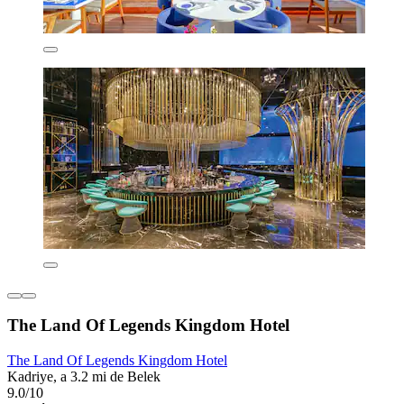
The Land Of Legends Kingdom Hotel
The Land Of Legends Kingdom Hotel
Kadriye, a 3.2 mi de Belek
9.0/10