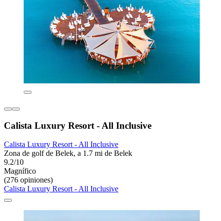
Calista Luxury Resort - All Inclusive
Calista Luxury Resort - All Inclusive
Zona de golf de Belek, a 1.7 mi de Belek
9.2/10
Magnífico
(276 opiniones)
Calista Luxury Resort - All Inclusive