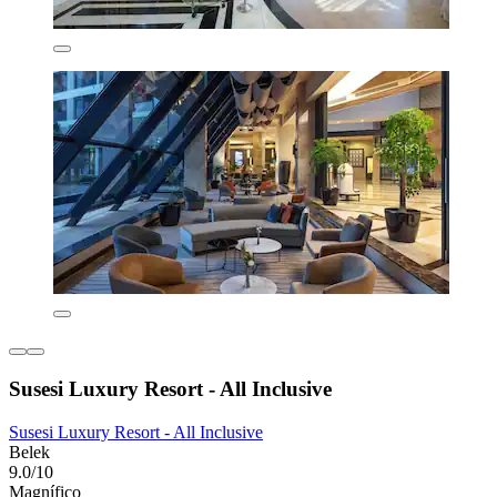
Susesi Luxury Resort - All Inclusive
Susesi Luxury Resort - All Inclusive
Belek
9.0/10
Magnífico