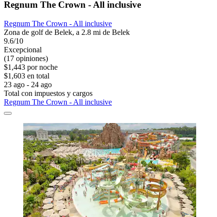
Regnum The Crown - All inclusive
Regnum The Crown - All inclusive
Zona de golf de Belek, a 2.8 mi de Belek
9.6/10
Excepcional
(17 opiniones)
$1,443 por noche
$1,603 en total
23 ago - 24 ago
Total con impuestos y cargos
Regnum The Crown - All inclusive