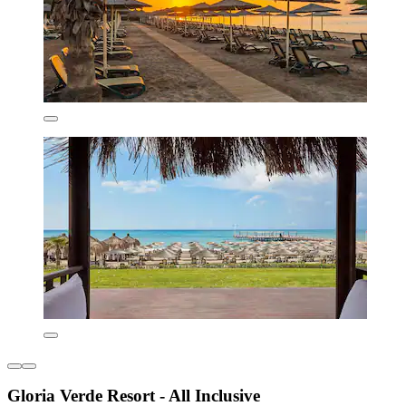
Gloria Verde Resort - All Inclusive