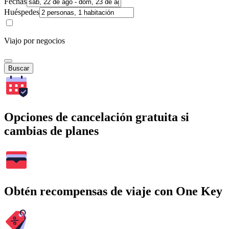
Fechas
Huéspedes
Viajo por negocios
Buscar
Opciones de cancelación gratuita si
cambias de planes
Obtén recompensas de viaje con One Key