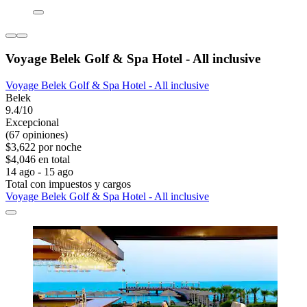
Voyage Belek Golf & Spa Hotel - All inclusive
Voyage Belek Golf & Spa Hotel - All inclusive
Belek
9.4/10
Excepcional
(67 opiniones)
$3,622 por noche
$4,046 en total
14 ago - 15 ago
Total con impuestos y cargos
Voyage Belek Golf & Spa Hotel - All inclusive