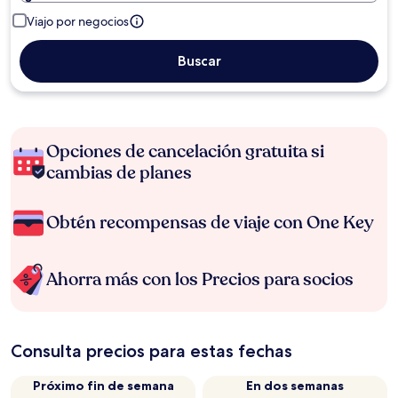
Viajo por negocios
Buscar
Opciones de cancelación gratuita si
cambias de planes
Obtén recompensas de viaje con One Key
Ahorra más con los Precios para socios
Consulta precios para estas fechas
Próximo fin de semana
En dos semanas