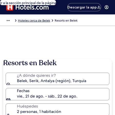
Ir a la sección principal de la página
Descargar la app
Hoteles cerca de Belek
Resorts en Belek
Resorts en Belek
¿A dónde quieres ir?
Belek, Serik, Antalya (región), Turquía
Fechas
vie., 21 de ago. - sáb., 22 de ago.
Huéspedes
2 personas, 1 habitación