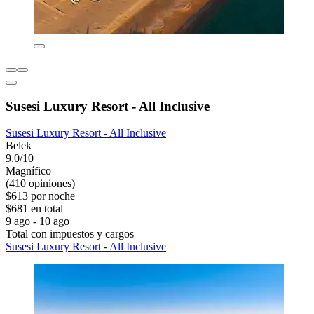
Susesi Luxury Resort - All Inclusive
Susesi Luxury Resort - All Inclusive
Belek
9.0/10
Magnífico
(410 opiniones)
$613 por noche
$681 en total
9 ago - 10 ago
Total con impuestos y cargos
Susesi Luxury Resort - All Inclusive