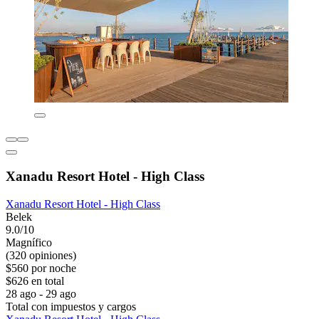
Xanadu Resort Hotel - High Class
Xanadu Resort Hotel - High Class
Belek
9.0/10
Magnífico
(320 opiniones)
$560 por noche
$626 en total
28 ago - 29 ago
Total con impuestos y cargos