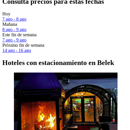
Consulta precios para estas fechas
Hoy
7 ago - 8 ago
Mañana
8 ago - 9 ago
Este fin de semana
7 ago - 9 ago
Próximo fin de semana
14 ago - 16 ago
Hoteles con estacionamiento en Belek