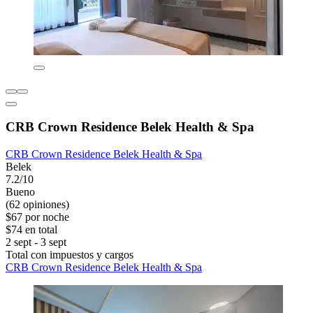
CRB Crown Residence Belek Health & Spa
CRB Crown Residence Belek Health & Spa
Belek
7.2/10
Bueno
(62 opiniones)
$67 por noche
$74 en total
2 sept - 3 sept
Total con impuestos y cargos
CRB Crown Residence Belek Health & Spa