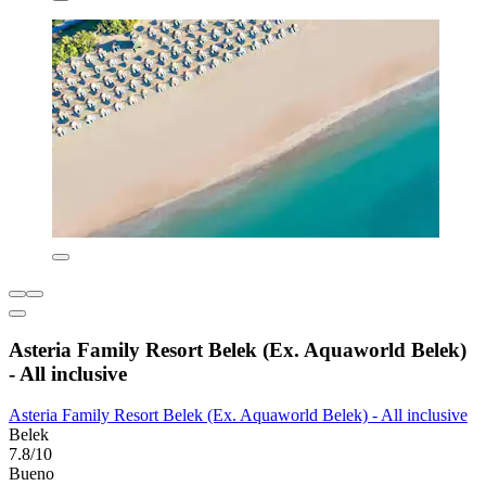
Asteria Family Resort Belek (Ex. Aquaworld Belek)
- All inclusive
Asteria Family Resort Belek (Ex. Aquaworld Belek) - All inclusive
Belek
7.8/10
Bueno