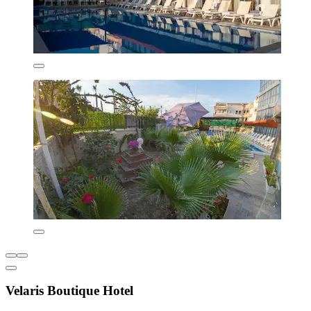
Velaris Boutique Hotel