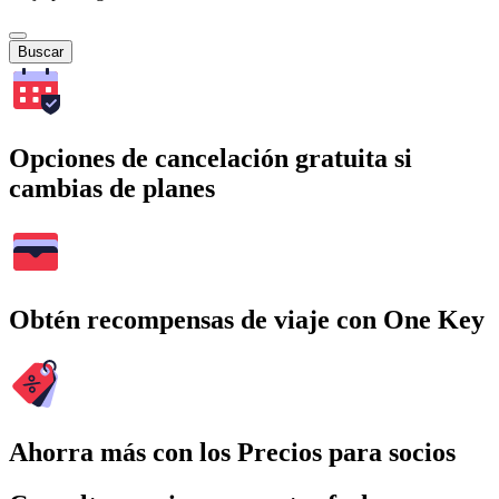
Buscar
Opciones de cancelación gratuita si
cambias de planes
Obtén recompensas de viaje con One Key
Ahorra más con los Precios para socios