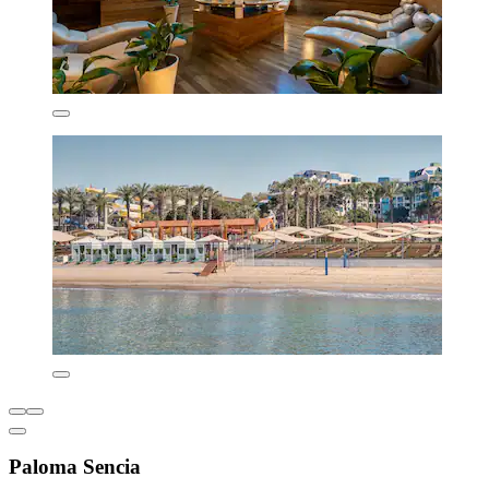
Paloma Sencia