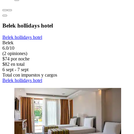
Belek hollidays hotel
Belek hollidays hotel
Belek
6.0/10
(2 opiniones)
$74 por noche
$82 en total
6 sept - 7 sept
Total con impuestos y cargos
Belek hollidays hotel