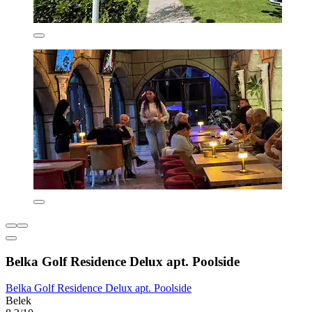
Belka Golf Residence Delux apt. Poolside
Belka Golf Residence Delux apt. Poolside
Belek