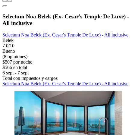
Selectum Noa Belek (Ex. Cesar's Temple De Luxe) -
All inclusive
Selectum Noa Belek (Ex. Cesar's Temple De Luxe) - All inclusive
Belek
7.0/10
Bueno
(8 opiniones)
$507 por noche
$566 en total
6 sept - 7 sept
Total con impuestos y cargos
Selectum Noa Belek (Ex. Cesar's Temple De Luxe) - All inclusive