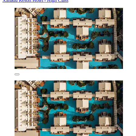
Xanadu Resort Hotel - High Class