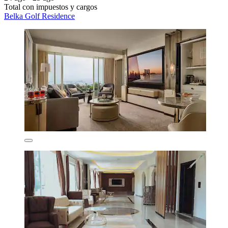
Total con impuestos y cargos
Belka Golf Residence