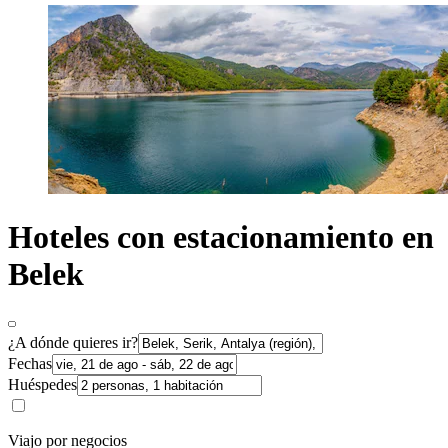
Hoteles con estacionamiento en
Belek
¿A dónde quieres ir?
Fechas
Huéspedes
Viajo por negocios