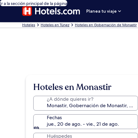
Ir a la sección principal de la página
Planea tu viaje
Hoteles
Hoteles en Túnez
Hoteles en Gobernación de Monastir
Hoteles en Monastir
¿A dónde quieres ir?
Fechas
jue., 20 de ago. - vie., 21 de ago.
Huéspedes