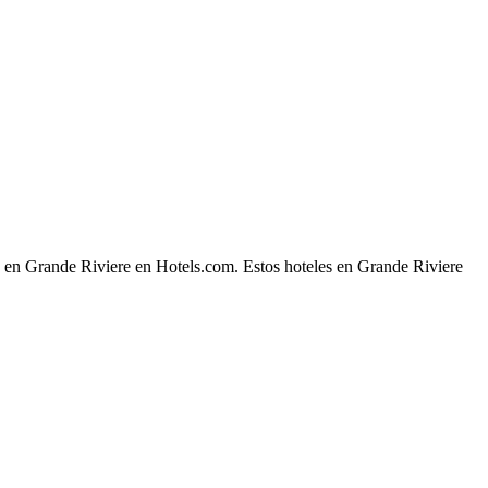
he en Grande Riviere en Hotels.com. Estos hoteles en Grande Riviere