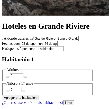
Hoteles en Grande Riviere
¿A dónde quieres ir?
Fechas
Huéspedes
Habitación 1
Adultos
Niños
0 a 17 años
Agregar otra habitación
¿Quieres reservar 9 o más habitaciones?
Listo