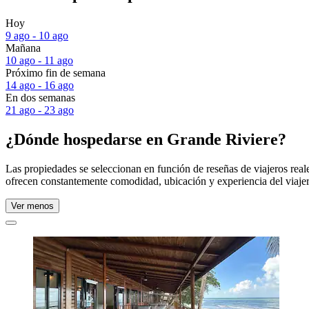
Hoy
9 ago - 10 ago
Mañana
10 ago - 11 ago
Próximo fin de semana
14 ago - 16 ago
En dos semanas
21 ago - 23 ago
¿Dónde hospedarse en Grande Riviere?
Las propiedades se seleccionan en función de reseñas de viajeros rea
ofrecen constantemente comodidad, ubicación y experiencia del viajer
Ver menos