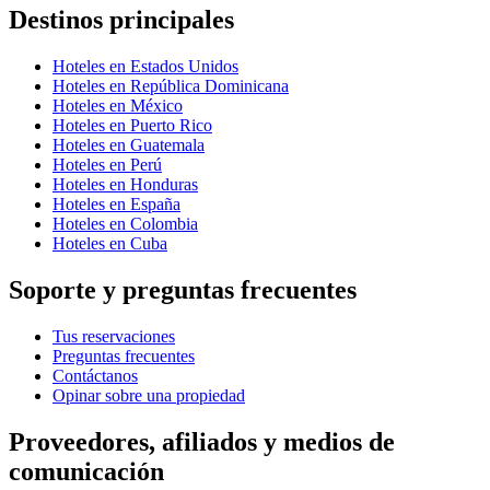
Destinos principales
Hoteles en Estados Unidos
Hoteles en República Dominicana
Hoteles en México
Hoteles en Puerto Rico
Hoteles en Guatemala
Hoteles en Perú
Hoteles en Honduras
Hoteles en España
Hoteles en Colombia
Hoteles en Cuba
Soporte y preguntas frecuentes
Tus reservaciones
Preguntas frecuentes
Contáctanos
Opinar sobre una propiedad
Proveedores, afiliados y medios de
comunicación