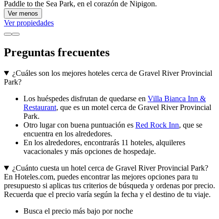
Paddle to the Sea Park, en el corazón de Nipigon.
Ver menos
Ver propiedades
Preguntas frecuentes
¿Cuáles son los mejores hoteles cerca de Gravel River Provincial
Park?
Los huéspedes disfrutan de quedarse en
Villa Bianca Inn &
Restaurant
, que es un motel cerca de Gravel River Provincial
Park.
Otro lugar con buena puntuación es
Red Rock Inn
, que se
encuentra en los alrededores.
En los alrededores, encontrarás 11 hoteles, alquileres
vacacionales y más opciones de hospedaje.
¿Cuánto cuesta un hotel cerca de Gravel River Provincial Park?
En Hoteles.com, puedes encontrar las mejores opciones para tu
presupuesto si aplicas tus criterios de búsqueda y ordenas por precio.
Recuerda que el precio varía según la fecha y el destino de tu viaje.
Busca el precio más bajo por noche