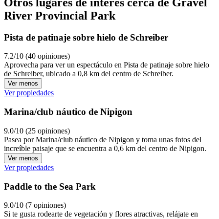
Otros lugares de interés cerca de Gravel
River Provincial Park
Pista de patinaje sobre hielo de Schreiber
7.2/10 (40 opiniones)
Aprovecha para ver un espectáculo en Pista de patinaje sobre hielo
de Schreiber, ubicado a 0,8 km del centro de Schreiber.
Ver menos
Ver propiedades
Marina/club náutico de Nipigon
9.0/10 (25 opiniones)
Pasea por Marina/club náutico de Nipigon y toma unas fotos del
increíble paisaje que se encuentra a 0,6 km del centro de Nipigon.
Ver menos
Ver propiedades
Paddle to the Sea Park
9.0/10 (7 opiniones)
Si te gusta rodearte de vegetación y flores atractivas, relájate en