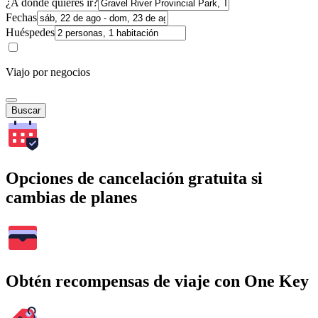
¿A dónde quieres ir?
Fechas
Huéspedes
Viajo por negocios
Buscar
Opciones de cancelación gratuita si
cambias de planes
Obtén recompensas de viaje con One Key