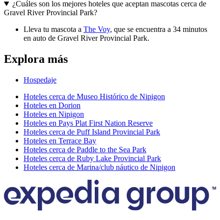
¿Cuáles son los mejores hoteles que aceptan mascotas cerca de
Gravel River Provincial Park?
Lleva tu mascota a
The Voy
, que se encuentra a 34 minutos
en auto de Gravel River Provincial Park.
Explora más
Hospedaje
Hoteles cerca de Museo Histórico de Nipigon
Hoteles en Dorion
Hoteles en Nipigon
Hoteles en Pays Plat First Nation Reserve
Hoteles cerca de Puff Island Provincial Park
Hoteles en Terrace Bay
Hoteles cerca de Paddle to the Sea Park
Hoteles cerca de Ruby Lake Provincial Park
Hoteles cerca de Marina/club náutico de Nipigon