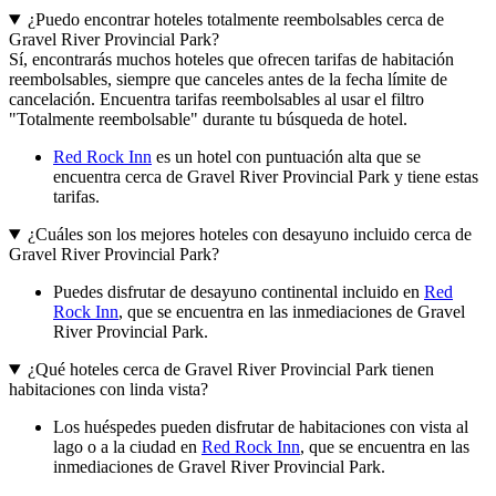
¿Puedo encontrar hoteles totalmente reembolsables cerca de
Gravel River Provincial Park?
Sí, encontrarás muchos hoteles que ofrecen tarifas de habitación
reembolsables, siempre que canceles antes de la fecha límite de
cancelación. Encuentra tarifas reembolsables al usar el filtro
"Totalmente reembolsable" durante tu búsqueda de hotel.
Red Rock Inn
es un hotel con puntuación alta que se
encuentra cerca de Gravel River Provincial Park y tiene estas
tarifas.
¿Cuáles son los mejores hoteles con desayuno incluido cerca de
Gravel River Provincial Park?
Puedes disfrutar de desayuno continental incluido en
Red
Rock Inn
, que se encuentra en las inmediaciones de Gravel
River Provincial Park.
¿Qué hoteles cerca de Gravel River Provincial Park tienen
habitaciones con linda vista?
Los huéspedes pueden disfrutar de habitaciones con vista al
lago o a la ciudad en
Red Rock Inn
, que se encuentra en las
inmediaciones de Gravel River Provincial Park.