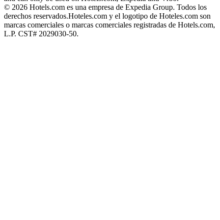
© 2026 Hotels.com es una empresa de Expedia Group. Todos los
derechos reservados.
Hoteles.com y el logotipo de Hoteles.com son
marcas comerciales o marcas comerciales registradas de Hotels.com,
L.P. CST# 2029030-50.