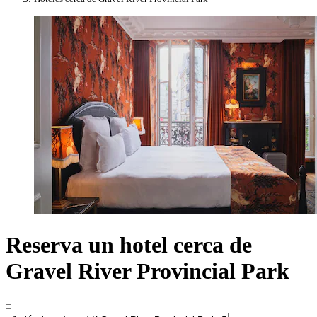
Reserva un hotel cerca de
Gravel River Provincial Park