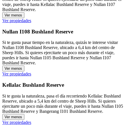
viaje, puedes ir hasta Kellalac Bushland Reserve y Nullan I107
Bushland Reserve.
Ver menos
Ver propiedades
Nullan I108 Bushland Reserve
Si te gusta pasar tiempo en la naturaleza, quizás te interese visitar
Nullan I108 Bushland Reserve, ubicado a 6,4 km del centro de
Sheep Hills. Si quieres ejercitarte un poco más durante el viaje,
puedes ir hasta Nullan I105 Bushland Reserve y Nullan I107
Bushland Reserve.
Ver menos
Ver propiedades
Kellalac Bushland Reserve
Si te gusta la naturaleza, pasa el día recorriendo Kellalac Bushland
Reserve, ubicado a 5,4 km del centro de Sheep Hills. Si quieres
ejercitarte un poco más durante el viaje, puedes ir hasta Nullan I105
Bushland Reserve y Bangerang I101 Bushland Reserve.
Ver menos
Ver propiedades