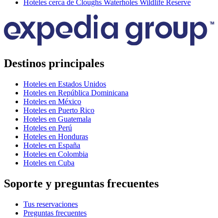
Hoteles cerca de Cloughs Waterholes Wildlife Reserve
Destinos principales
Hoteles en Estados Unidos
Hoteles en República Dominicana
Hoteles en México
Hoteles en Puerto Rico
Hoteles en Guatemala
Hoteles en Perú
Hoteles en Honduras
Hoteles en España
Hoteles en Colombia
Hoteles en Cuba
Soporte y preguntas frecuentes
Tus reservaciones
Preguntas frecuentes