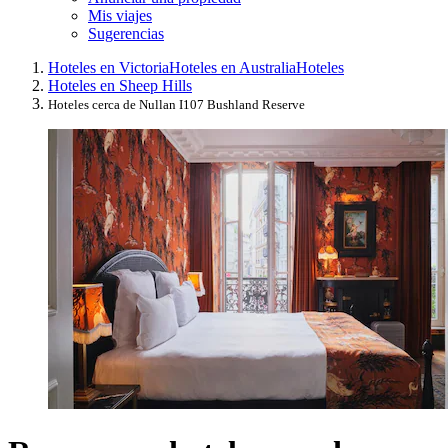
Mis viajes
Sugerencias
Hoteles en Victoria
Hoteles en Australia
Hoteles
Hoteles en Sheep Hills
Hoteles cerca de Nullan I107 Bushland Reserve