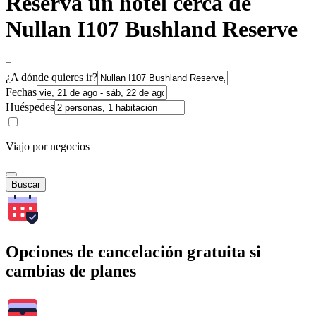
Reserva un hotel cerca de
Nullan I107 Bushland Reserve
¿A dónde quieres ir?
Fechas
Huéspedes
Viajo por negocios
Buscar
Opciones de cancelación gratuita si
cambias de planes