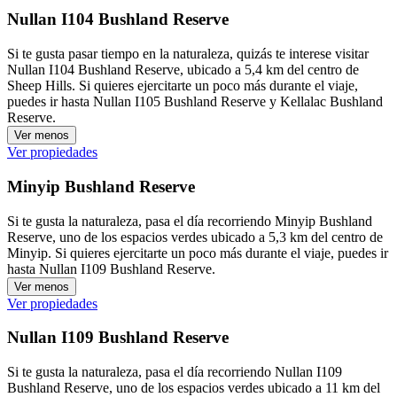
Nullan I104 Bushland Reserve
Si te gusta pasar tiempo en la naturaleza, quizás te interese visitar
Nullan I104 Bushland Reserve, ubicado a 5,4 km del centro de
Sheep Hills. Si quieres ejercitarte un poco más durante el viaje,
puedes ir hasta Nullan I105 Bushland Reserve y Kellalac Bushland
Reserve.
Ver menos
Ver propiedades
Minyip Bushland Reserve
Si te gusta la naturaleza, pasa el día recorriendo Minyip Bushland
Reserve, uno de los espacios verdes ubicado a 5,3 km del centro de
Minyip. Si quieres ejercitarte un poco más durante el viaje, puedes ir
hasta Nullan I109 Bushland Reserve.
Ver menos
Ver propiedades
Nullan I109 Bushland Reserve
Si te gusta la naturaleza, pasa el día recorriendo Nullan I109
Bushland Reserve, uno de los espacios verdes ubicado a 11 km del