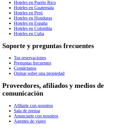
Hoteles en Puerto Rico
Hoteles en Guatemala
Hoteles en Perú
Hoteles en Honduras
Hoteles en España
Hoteles en Colombia
Hoteles en Cuba
Soporte y preguntas frecuentes
Tus reservaciones
Preguntas frecuentes
Contáctanos
Opinar sobre una propiedad
Proveedores, afiliados y medios de
comunicación
Afiliarte con nosotros
Sala de prensa
Anunciarte con nosotros
Agentes de viajes