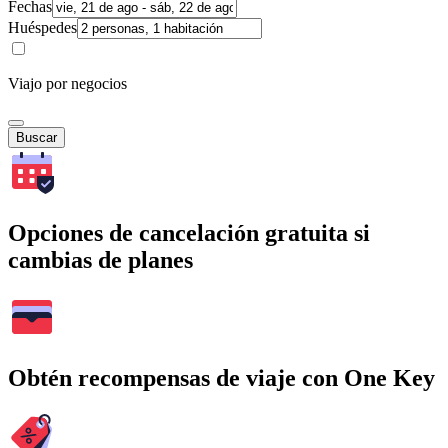
Fechas
Huéspedes
Viajo por negocios
Buscar
Opciones de cancelación gratuita si
cambias de planes
Obtén recompensas de viaje con One Key