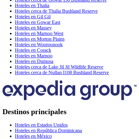
Hoteles en Thalia
Hoteles cerca de Thalia Bushland Reserve
Hoteles en Gil Gil
Hoteles en Gowar East
Hoteles en Massey
Hoteles en Marnoo West
Hoteles en Morton Plains
Hoteles en Wooroonook
Hoteles en Corack
Hoteles en Marnoo
Hoteles en Dumosa
Hoteles cerca de Lake Jil Jil Wildlife Reserve
Hoteles cerca de Nullan I108 Bushland Reserve
Destinos principales
Hoteles en Estados Unidos
Hoteles en República Dominicana
Hoteles en México