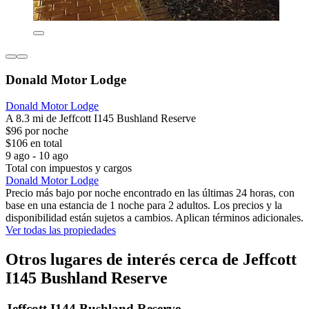
Donald Motor Lodge
Donald Motor Lodge
A 8.3 mi de Jeffcott I145 Bushland Reserve
$96 por noche
$106 en total
9 ago - 10 ago
Total con impuestos y cargos
Donald Motor Lodge
Precio más bajo por noche encontrado en las últimas 24 horas, con
base en una estancia de 1 noche para 2 adultos. Los precios y la
disponibilidad están sujetos a cambios. Aplican términos adicionales.
Ver todas las propiedades
Otros lugares de interés cerca de Jeffcott
I145 Bushland Reserve
Jeffcott I144 Bushland Reserve