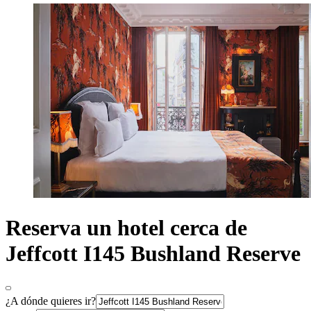
Reserva un hotel cerca de
Jeffcott I145 Bushland Reserve
¿A dónde quieres ir?