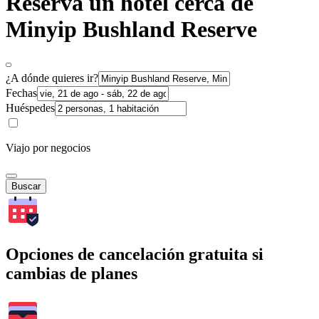
Reserva un hotel cerca de
Minyip Bushland Reserve
¿A dónde quieres ir?
Fechas
Huéspedes
Viajo por negocios
Buscar
Opciones de cancelación gratuita si
cambias de planes