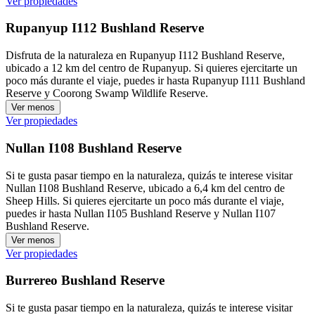
Ver propiedades
Rupanyup I112 Bushland Reserve
Disfruta de la naturaleza en Rupanyup I112 Bushland Reserve,
ubicado a 12 km del centro de Rupanyup. Si quieres ejercitarte un
poco más durante el viaje, puedes ir hasta Rupanyup I111 Bushland
Reserve y Coorong Swamp Wildlife Reserve.
Ver menos
Ver propiedades
Nullan I108 Bushland Reserve
Si te gusta pasar tiempo en la naturaleza, quizás te interese visitar
Nullan I108 Bushland Reserve, ubicado a 6,4 km del centro de
Sheep Hills. Si quieres ejercitarte un poco más durante el viaje,
puedes ir hasta Nullan I105 Bushland Reserve y Nullan I107
Bushland Reserve.
Ver menos
Ver propiedades
Burrereo Bushland Reserve
Si te gusta pasar tiempo en la naturaleza, quizás te interese visitar