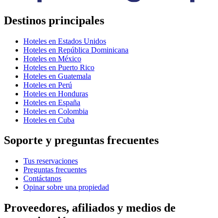
Destinos principales
Hoteles en Estados Unidos
Hoteles en República Dominicana
Hoteles en México
Hoteles en Puerto Rico
Hoteles en Guatemala
Hoteles en Perú
Hoteles en Honduras
Hoteles en España
Hoteles en Colombia
Hoteles en Cuba
Soporte y preguntas frecuentes
Tus reservaciones
Preguntas frecuentes
Contáctanos
Opinar sobre una propiedad
Proveedores, afiliados y medios de