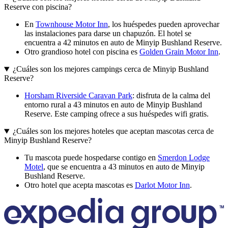
Reserve con piscina?
En
Townhouse Motor Inn
, los huéspedes pueden aprovechar
las instalaciones para darse un chapuzón. El hotel se
encuentra a 42 minutos en auto de Minyip Bushland Reserve.
Otro grandioso hotel con piscina es
Golden Grain Motor Inn
.
¿Cuáles son los mejores campings cerca de Minyip Bushland
Reserve?
Horsham Riverside Caravan Park
: disfruta de la calma del
entorno rural a 43 minutos en auto de Minyip Bushland
Reserve. Este camping ofrece a sus huéspedes wifi gratis.
¿Cuáles son los mejores hoteles que aceptan mascotas cerca de
Minyip Bushland Reserve?
Tu mascota puede hospedarse contigo en
Smerdon Lodge
Motel
, que se encuentra a 43 minutos en auto de Minyip
Bushland Reserve.
Otro hotel que acepta mascotas es
Darlot Motor Inn
.