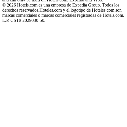
© 2026 Hotels.com es una empresa de Expedia Group. Todos los
derechos reservados.
Hoteles.com y el logotipo de Hoteles.com son
marcas comerciales o marcas comerciales registradas de Hotels.com,
L.P. CST# 2029030-50.