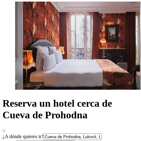
Reserva un hotel cerca de
Cueva de Prohodna
¿A dónde quieres ir?