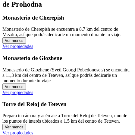
de Prohodna
Monasterio de Cherepish
Monasterio de Cherepish se encuentra a 8,7 km del centro de
Mezdra, así que podrás dedicarle un momento durante tu viaje.
Ver menos
Ver propiedades
Monasterio de Glozhene
Monasterio de Glozhene (Sveti Georgi Pobedonosets) se encuentra
a 11,3 km del centro de Teteven, así que podrás dedicarle un
momento durante tu viaje.
Ver menos
Ver propiedades
Torre del Reloj de Teteven
Prepara tu cámara y acércate a Torre del Reloj de Teteven, uno de
los puntos de interés ubicados a 1,5 km del centro de Teteven.
Ver menos
Ver propiedades