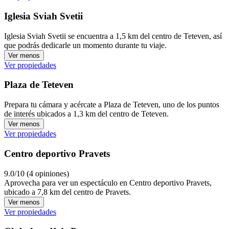
Iglesia Sviah Svetii
Iglesia Sviah Svetii se encuentra a 1,5 km del centro de Teteven, así
que podrás dedicarle un momento durante tu viaje.
Ver menos
Ver propiedades
Plaza de Teteven
Prepara tu cámara y acércate a Plaza de Teteven, uno de los puntos
de interés ubicados a 1,3 km del centro de Teteven.
Ver menos
Ver propiedades
Centro deportivo Pravets
9.0/10 (4 opiniones)
Aprovecha para ver un espectáculo en Centro deportivo Pravets,
ubicado a 7,8 km del centro de Pravets.
Ver menos
Ver propiedades