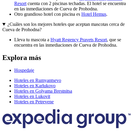
Resort
cuenta con 2 piscinas techadas. El hotel se encuentra
en las inmediaciones de Cueva de Prohodna.
Otro grandioso hotel con piscina es
Hotel Hemus
.
¿Cuáles son los mejores hoteles que aceptan mascotas cerca de
Cueva de Prohodna?
Lleva tu mascota a
Hyatt Regency Pravets Resort
, que se
encuentra en las inmediaciones de Cueva de Prohodna.
Explora más
Hospedaje
Hoteles en Rumyantsevo
Hoteles en Karlukovo
Hoteles en Golyama Brestnitsa
Hoteles en Lukovit
Hoteles en Petrevene