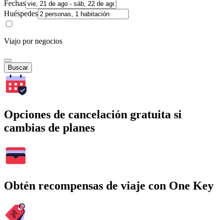
Fechas
Huéspedes
Viajo por negocios
Buscar
Opciones de cancelación gratuita si
cambias de planes
Obtén recompensas de viaje con One Key