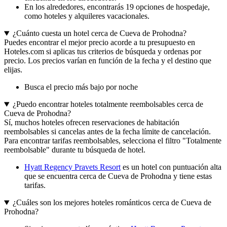
En los alrededores, encontrarás 19 opciones de hospedaje,
como hoteles y alquileres vacacionales.
¿Cuánto cuesta un hotel cerca de Cueva de Prohodna?
Puedes encontrar el mejor precio acorde a tu presupuesto en
Hoteles.com si aplicas tus criterios de búsqueda y ordenas por
precio. Los precios varían en función de la fecha y el destino que
elijas.
Busca el precio más bajo por noche
¿Puedo encontrar hoteles totalmente reembolsables cerca de
Cueva de Prohodna?
Sí, muchos hoteles ofrecen reservaciones de habitación
reembolsables si cancelas antes de la fecha límite de cancelación.
Para encontrar tarifas reembolsables, selecciona el filtro "Totalmente
reembolsable" durante tu búsqueda de hotel.
Hyatt Regency Pravets Resort
es un hotel con puntuación alta
que se encuentra cerca de Cueva de Prohodna y tiene estas
tarifas.
¿Cuáles son los mejores hoteles románticos cerca de Cueva de
Prohodna?