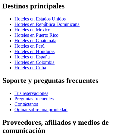
Destinos principales
Hoteles en Estados Unidos
Hoteles en República Dominicana
Hoteles en México
Hoteles en Puerto Rico
Hoteles en Guatemala
Hoteles en Perú
Hoteles en Honduras
Hoteles en España
Hoteles en Colombia
Hoteles en Cuba
Soporte y preguntas frecuentes
Tus reservaciones
Preguntas frecuentes
Contáctanos
Opinar sobre una propiedad
Proveedores, afiliados y medios de
comunicación