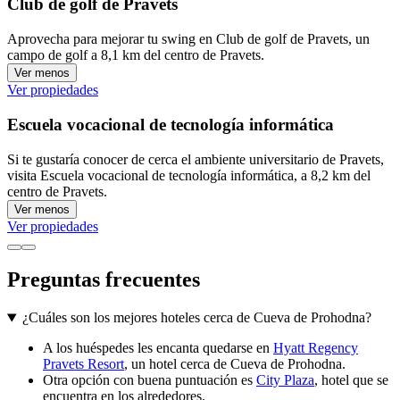
Club de golf de Pravets
Aprovecha para mejorar tu swing en Club de golf de Pravets, un
campo de golf a 8,1 km del centro de Pravets.
Ver menos
Ver propiedades
Escuela vocacional de tecnología informática
Si te gustaría conocer de cerca el ambiente universitario de Pravets,
visita Escuela vocacional de tecnología informática, a 8,2 km del
centro de Pravets.
Ver menos
Ver propiedades
Preguntas frecuentes
¿Cuáles son los mejores hoteles cerca de Cueva de Prohodna?
A los huéspedes les encanta quedarse en
Hyatt Regency
Pravets Resort
, un hotel cerca de Cueva de Prohodna.
Otra opción con buena puntuación es
City Plaza
, hotel que se
encuentra en los alrededores.