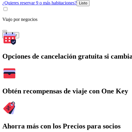
¿Quieres reservar 9 o más habitaciones?
Listo
Viajo por negocios
Buscar
Opciones de cancelación gratuita si cambia
Obtén recompensas de viaje con One Key
Ahorra más con los Precios para socios