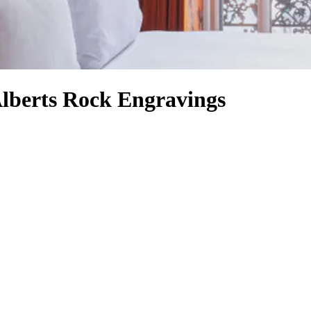
Alberts Rock Engravings