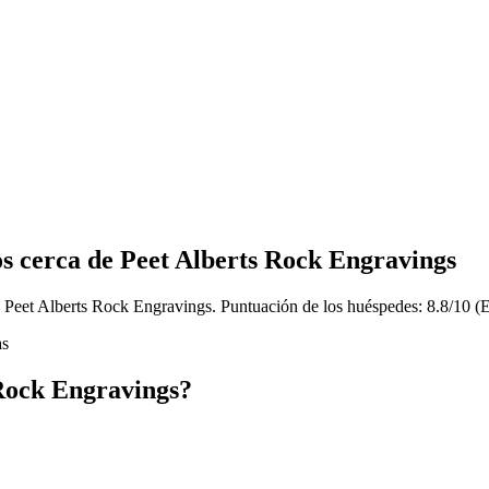
os cerca de Peet Alberts Rock Engravings
 Peet Alberts Rock Engravings. Puntuación de los huéspedes: 8.8/10 (E
as
Rock Engravings?