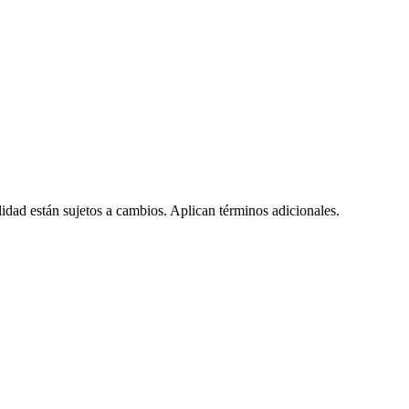
lidad están sujetos a cambios. Aplican términos adicionales.