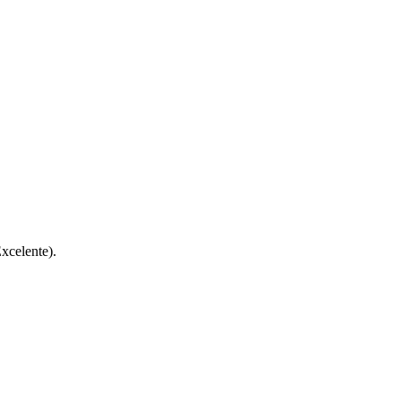
xcelente).