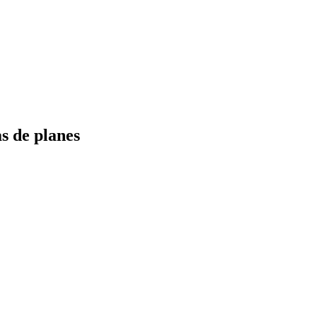
s de planes