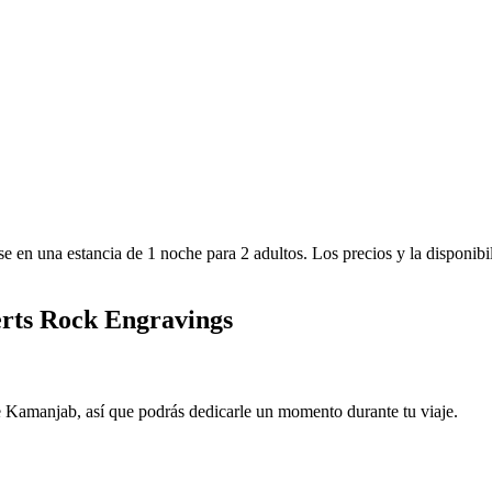
e en una estancia de 1 noche para 2 adultos. Los precios y la disponibi
berts Rock Engravings
 Kamanjab, así que podrás dedicarle un momento durante tu viaje.