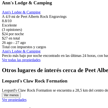
Ann's Lodge & Camping
Ann's Lodge & Camping
A 4.9 mi de Peet Alberts Rock Engravings
8.8/10
Excelente
(3 opiniones)
$24 por noche
$27 en total
26 ago - 27 ago
Total con impuestos y cargos
Ann's Lodge & Camping
Precio más bajo por noche encontrado en las últimas 24 horas, con bas
Ver todas las propiedades
Otros lugares de interés cerca de Peet Al
Leopard's Claw Rock Formation
Leopard's Claw Rock Formation se encuentra a 28,5 km del centro de
Ver menos
Ver propiedades