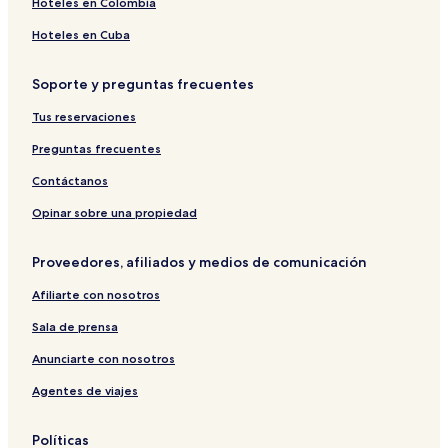
Hoteles en Colombia
Hoteles en Cuba
Soporte y preguntas frecuentes
Tus reservaciones
Preguntas frecuentes
Contáctanos
Opinar sobre una propiedad
Proveedores, afiliados y medios de comunicación
Afiliarte con nosotros
Sala de prensa
Anunciarte con nosotros
Agentes de viajes
Políticas