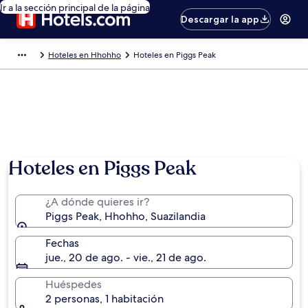
Ir a la sección principal de la página
Descargar la app
Hoteles en Hhohho
Hoteles en Piggs Peak
Hoteles en Piggs Peak
¿A dónde quieres ir?
Piggs Peak, Hhohho, Suazilandia
Fechas
jue., 20 de ago. - vie., 21 de ago.
Huéspedes
2 personas, 1 habitación