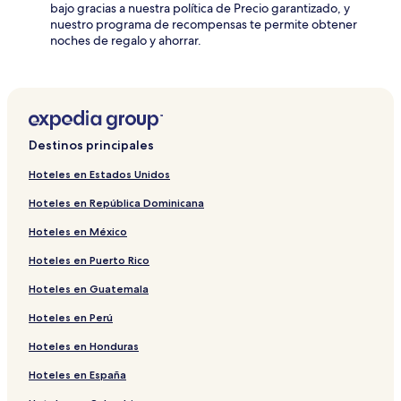
bajo gracias a nuestra política de Precio garantizado, y
nuestro programa de recompensas te permite obtener
noches de regalo y ahorrar.
Destinos principales
Hoteles en Estados Unidos
Hoteles en República Dominicana
Hoteles en México
Hoteles en Puerto Rico
Hoteles en Guatemala
Hoteles en Perú
Hoteles en Honduras
Hoteles en España