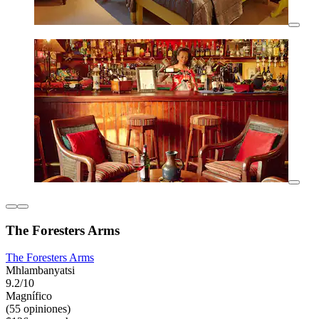
The Foresters Arms
The Foresters Arms
Mhlambanyatsi
9.2/10
Magnífico
(55 opiniones)