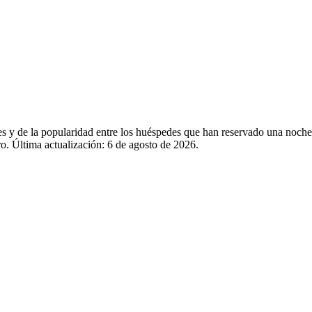
ales y de la popularidad entre los huéspedes que han reservado una no
o. Última actualización:
6 de agosto de 2026
.