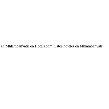
che en Mhlambanyatsi en Hotels.com. Estos hoteles en Mhlambanyatsi