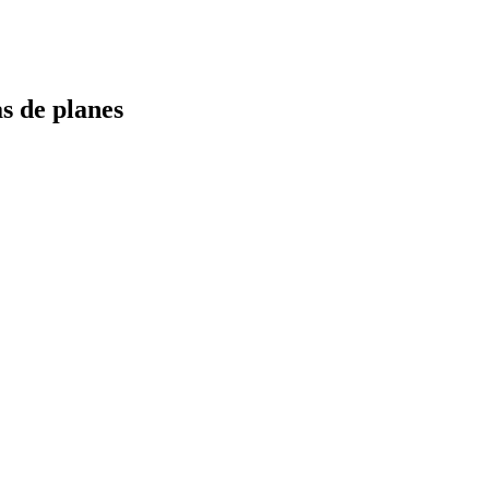
s de planes