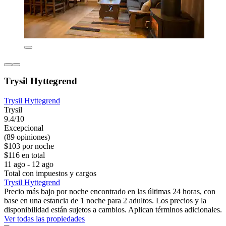
Trysil Hyttegrend
Trysil Hyttegrend
Trysil
9.4/10
Excepcional
(89 opiniones)
$103 por noche
$116 en total
11 ago - 12 ago
Total con impuestos y cargos
Trysil Hyttegrend
Precio más bajo por noche encontrado en las últimas 24 horas, con
base en una estancia de 1 noche para 2 adultos. Los precios y la
disponibilidad están sujetos a cambios. Aplican términos adicionales.
Ver todas las propiedades