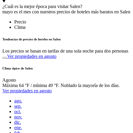
¿Cuál es la mejor época para visitar Salen?
mayo es el mes con nuestros precios de hoteles más baratos en Salen
Precio
Clima
Tendencias de precios de hoteles en Salen
Los precios se basan en tarifas de una sola noche para dos personas
Ver propiedades en agosto
Clima típico de Salen
Agosto
Máxima 64 °F / mínima 49 °F. Nublado la mayoría de los días.
Ver propiedades en agosto
ago.
sep.
oct.
nov.
dic.
ene.
feb.