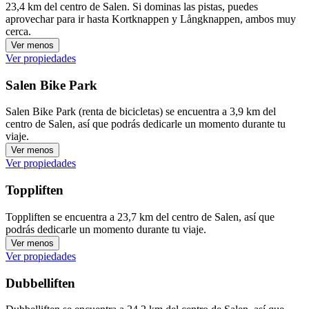
23,4 km del centro de Salen. Si dominas las pistas, puedes
aprovechar para ir hasta Kortknappen y Långknappen, ambos muy
cerca.
Ver menos
Ver propiedades
Salen Bike Park
Salen Bike Park (renta de bicicletas) se encuentra a 3,9 km del
centro de Salen, así que podrás dedicarle un momento durante tu
viaje.
Ver menos
Ver propiedades
Toppliften
Toppliften se encuentra a 23,7 km del centro de Salen, así que
podrás dedicarle un momento durante tu viaje.
Ver menos
Ver propiedades
Dubbelliften