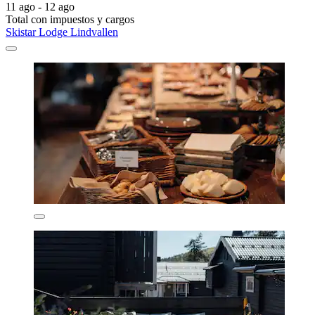
11 ago - 12 ago
Total con impuestos y cargos
Skistar Lodge Lindvallen