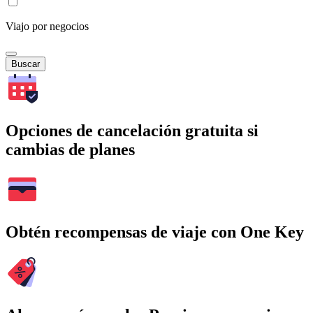
Viajo por negocios
Buscar
Opciones de cancelación gratuita si
cambias de planes
Obtén recompensas de viaje con One Key