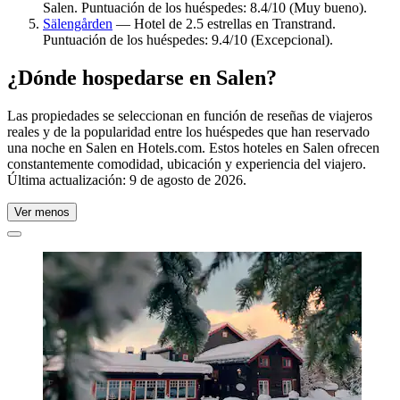
Salen. Puntuación de los huéspedes: 8.4/10 (Muy bueno).
Sälengården
— Hotel de 2.5 estrellas en Transtrand.
Puntuación de los huéspedes: 9.4/10 (Excepcional).
¿Dónde hospedarse en Salen?
Las propiedades se seleccionan en función de reseñas de viajeros
reales y de la popularidad entre los huéspedes que han reservado
una noche en Salen en Hotels.com. Estos hoteles en Salen ofrecen
constantemente comodidad, ubicación y experiencia del viajero.
Última actualización:
9 de agosto de 2026
.
Ver menos