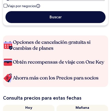
Viajo por negocios
Buscar
Opciones de cancelación gratuita si
cambias de planes
Obtén recompensas de viaje con One Key
Ahorra más con los Precios para socios
Consulta precios para estas fechas
Hoy
Mañana