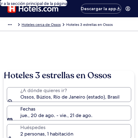
Ir a la sección principal de la página
Descargar la app
Hoteles cerca de Ossos
Hoteles 3 estrellas en Ossos
Hoteles 3 estrellas en Ossos
¿A dónde quieres ir?
Ossos, Búzios, Río de Janeiro (estado), Brasil
Fechas
jue., 20 de ago. - vie., 21 de ago.
Huéspedes
2 personas, 1 habitación