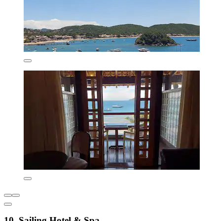
10. Sailing Hotel & Spa