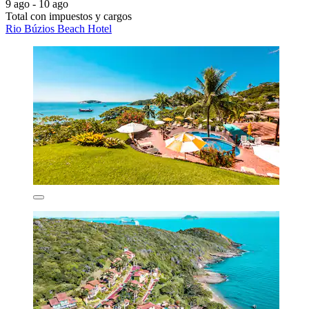
9 ago - 10 ago
Total con impuestos y cargos
Rio Búzios Beach Hotel