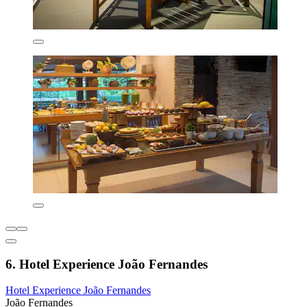
6. Hotel Experience João Fernandes
Hotel Experience João Fernandes
João Fernandes