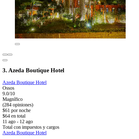
3. Azeda Boutique Hotel
Azeda Boutique Hotel
Ossos
9.0/10
Magnífico
(284 opiniones)
$61 por noche
$64 en total
11 ago - 12 ago
Total con impuestos y cargos
Azeda Boutique Hotel