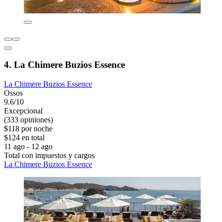
4. La Chimere Buzios Essence
La Chimere Buzios Essence
Ossos
9.6/10
Excepcional
(333 opiniones)
$118 por noche
$124 en total
11 ago - 12 ago
Total con impuestos y cargos
La Chimere Buzios Essence