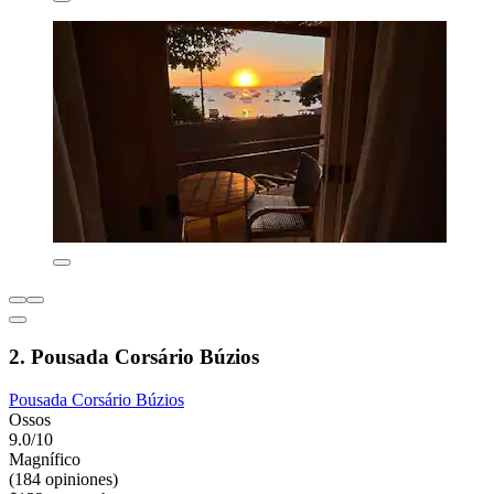
2. Pousada Corsário Búzios
Pousada Corsário Búzios
Ossos
9.0/10
Magnífico
(184 opiniones)