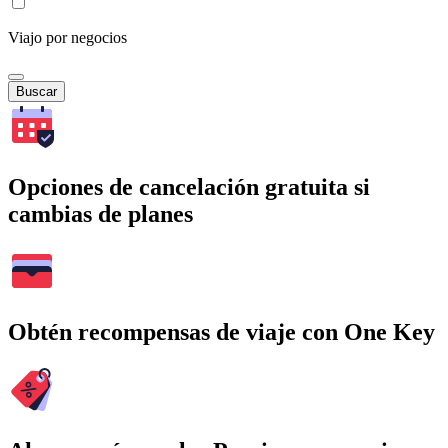
Viajo por negocios
Buscar
Opciones de cancelación gratuita si
cambias de planes
Obtén recompensas de viaje con One Key