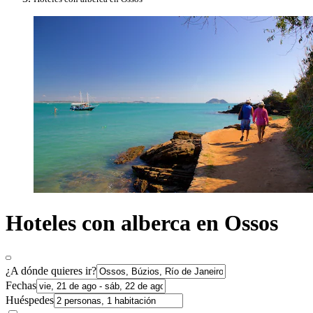
Hoteles con alberca en Ossos
¿A dónde quieres ir?
Fechas
Huéspedes