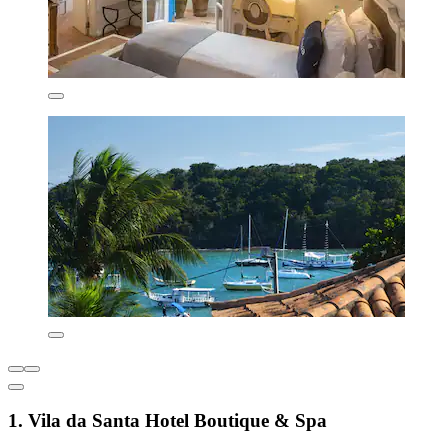
1. Vila da Santa Hotel Boutique & Spa