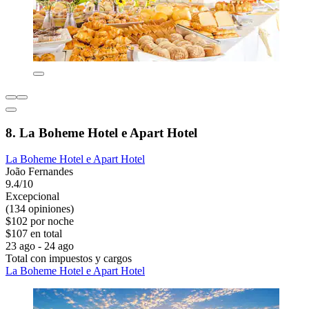
8. La Boheme Hotel e Apart Hotel
La Boheme Hotel e Apart Hotel
João Fernandes
9.4/10
Excepcional
(134 opiniones)
$102 por noche
$107 en total
23 ago - 24 ago
Total con impuestos y cargos
La Boheme Hotel e Apart Hotel