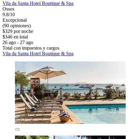
Vila da Santa Hotel Boutique & Spa
Ossos
9.8/10
Excepcional
(90 opiniones)
$329 por noche
$346 en total
26 ago - 27 ago
Total con impuestos y cargos
Vila da Santa Hotel Boutique & Spa