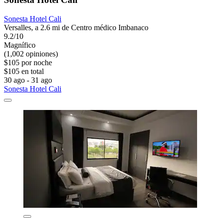
Sonesta Hotel Cali
Versalles, a 2.6 mi de Centro médico Imbanaco
9.2/10
Magnífico
(1,002 opiniones)
$105 por noche
$105 en total
30 ago - 31 ago
Sonesta Hotel Cali