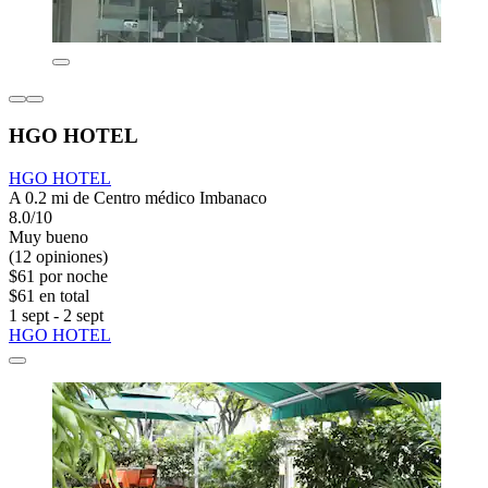
HGO HOTEL
HGO HOTEL
A 0.2 mi de Centro médico Imbanaco
8.0/10
Muy bueno
(12 opiniones)
$61 por noche
$61 en total
1 sept - 2 sept
HGO HOTEL