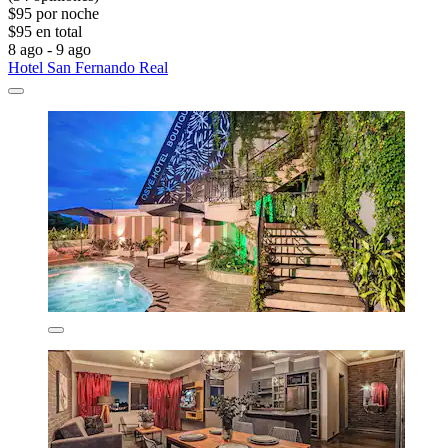
$95 por noche
$95 en total
8 ago - 9 ago
Hotel San Fernando Real