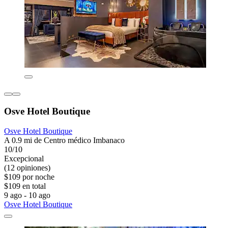
Osve Hotel Boutique
Osve Hotel Boutique
A 0.9 mi de Centro médico Imbanaco
10/10
Excepcional
(12 opiniones)
$109 por noche
$109 en total
9 ago - 10 ago
Osve Hotel Boutique