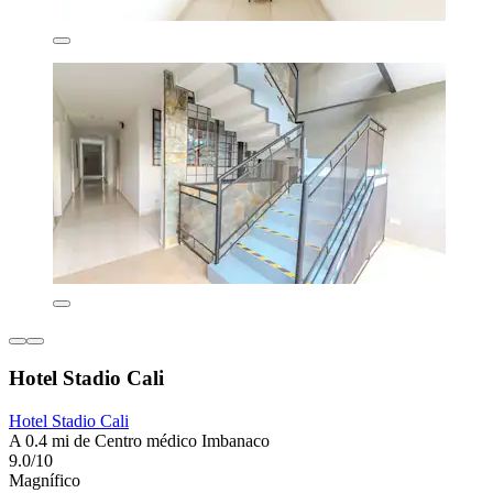
Hotel Stadio Cali
Hotel Stadio Cali
A 0.4 mi de Centro médico Imbanaco
9.0/10
Magnífico