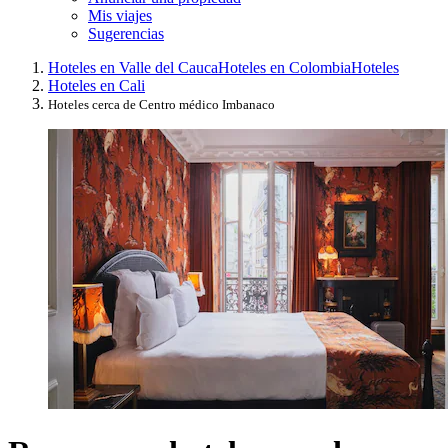
Mis viajes
Sugerencias
Hoteles en Valle del Cauca
Hoteles en Colombia
Hoteles
Hoteles en Cali
Hoteles cerca de Centro médico Imbanaco