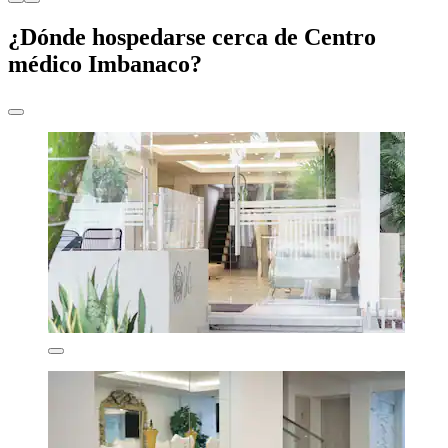
¿Dónde hospedarse cerca de Centro
médico Imbanaco?