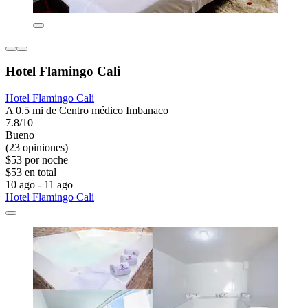
Hotel Flamingo Cali
Hotel Flamingo Cali
A 0.5 mi de Centro médico Imbanaco
7.8/10
Bueno
(23 opiniones)
$53 por noche
$53 en total
10 ago - 11 ago
Hotel Flamingo Cali