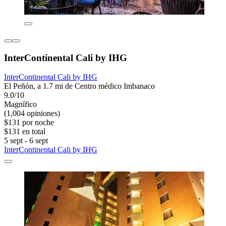
InterContinental Cali by IHG
InterContinental Cali by IHG
El Peñón, a 1.7 mi de Centro médico Imbanaco
9.0/10
Magnífico
(1,004 opiniones)
$131 por noche
$131 en total
5 sept - 6 sept
InterContinental Cali by IHG