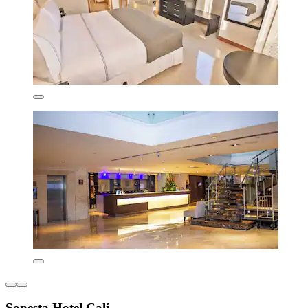
Sonesta Hotel Cali