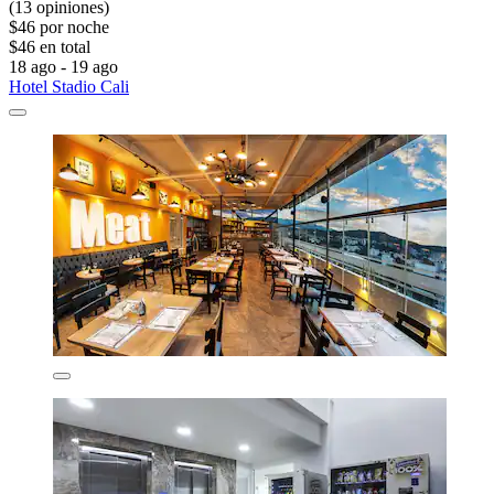
(13 opiniones)
$46 por noche
$46 en total
18 ago - 19 ago
Hotel Stadio Cali