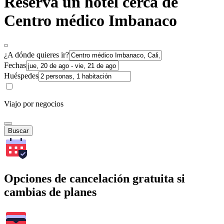
Reserva un hotel cerca de
Centro médico Imbanaco
¿A dónde quieres ir?
Fechas
Huéspedes
Viajo por negocios
Buscar
Opciones de cancelación gratuita si
cambias de planes