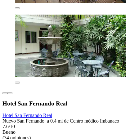
Hotel San Fernando Real
Hotel San Fernando Real
Nuevo San Fernando, a 0.4 mi de Centro médico Imbanaco
7.6/10
Bueno
(34 opiniones)