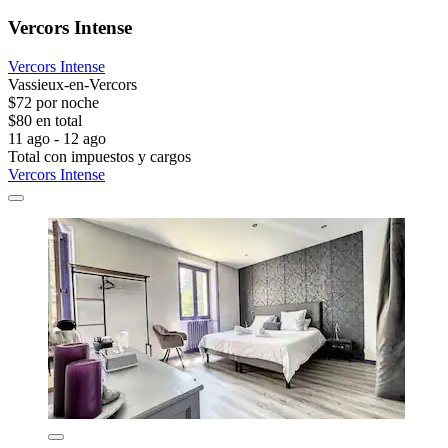
Vercors Intense
Vercors Intense
Vassieux-en-Vercors
$72 por noche
$80 en total
11 ago - 12 ago
Total con impuestos y cargos
Vercors Intense