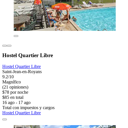
Hostel Quartier Libre
Hostel Quartier Libre
Saint-Jean-en-Royans
9.2/10
Magnífico
(21 opiniones)
$78 por noche
$85 en total
16 ago - 17 ago
Total con impuestos y cargos
Hostel Quartier Libre