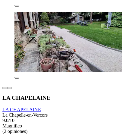
LA CHAPELAINE
LA CHAPELAINE
La Chapelle-en-Vercors
9.0/10
Magnífico
(2 opiniones)