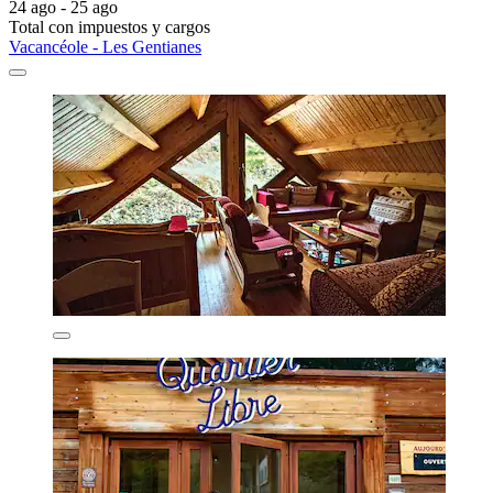
24 ago - 25 ago
Total con impuestos y cargos
Vacancéole - Les Gentianes