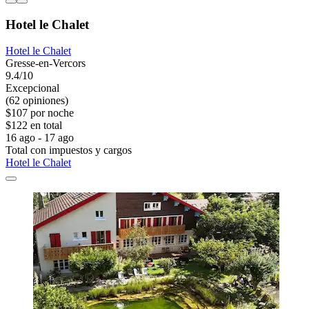
Hotel le Chalet
Hotel le Chalet
Gresse-en-Vercors
9.4/10
Excepcional
(62 opiniones)
$107 por noche
$122 en total
16 ago - 17 ago
Total con impuestos y cargos
Hotel le Chalet