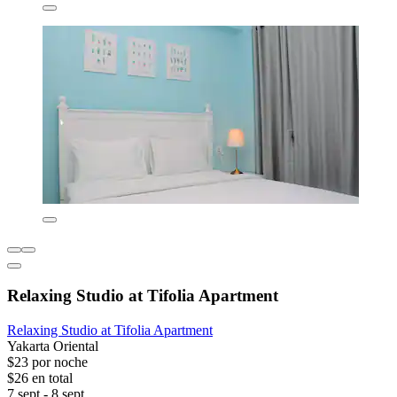
Relaxing Studio at Tifolia Apartment
Relaxing Studio at Tifolia Apartment
Yakarta Oriental
$23 por noche
$26 en total
7 sept - 8 sept