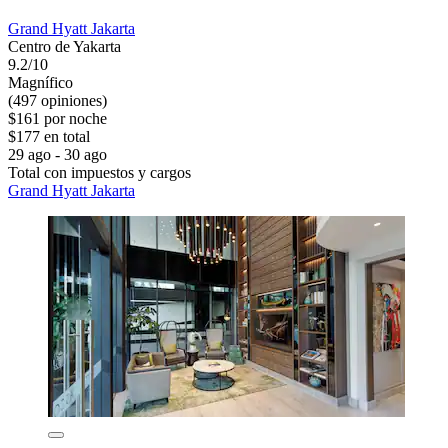
Grand Hyatt Jakarta
Centro de Yakarta
9.2/10
Magnífico
(497 opiniones)
$161 por noche
$177 en total
29 ago - 30 ago
Total con impuestos y cargos
Grand Hyatt Jakarta