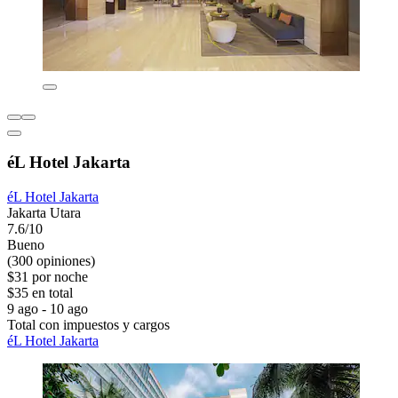
éL Hotel Jakarta
éL Hotel Jakarta
Jakarta Utara
7.6/10
Bueno
(300 opiniones)
$31 por noche
$35 en total
9 ago - 10 ago
Total con impuestos y cargos
éL Hotel Jakarta