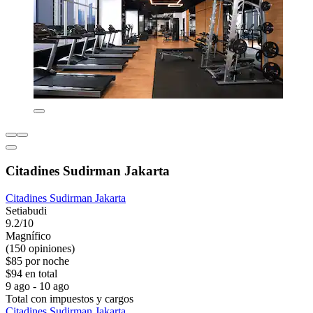
Citadines Sudirman Jakarta
Citadines Sudirman Jakarta
Setiabudi
9.2/10
Magnífico
(150 opiniones)
$85 por noche
$94 en total
9 ago - 10 ago
Total con impuestos y cargos
Citadines Sudirman Jakarta