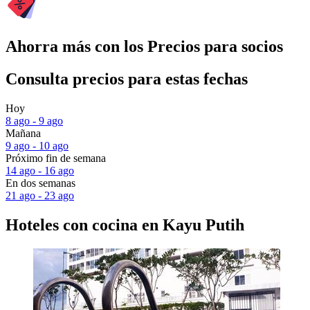
Ahorra más con los Precios para socios
Consulta precios para estas fechas
Hoy
8 ago - 9 ago
Mañana
9 ago - 10 ago
Próximo fin de semana
14 ago - 16 ago
En dos semanas
21 ago - 23 ago
Hoteles con cocina en Kayu Putih