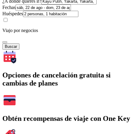
¿A dónde quieres ir?
Fechas
Huéspedes
Viajo por negocios
Buscar
Opciones de cancelación gratuita si
cambias de planes
Obtén recompensas de viaje con One Key