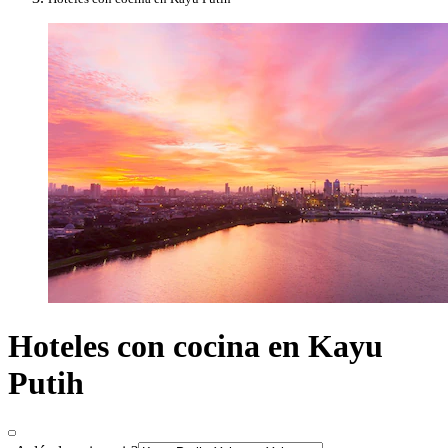
Hoteles con cocina en Kayu
Putih