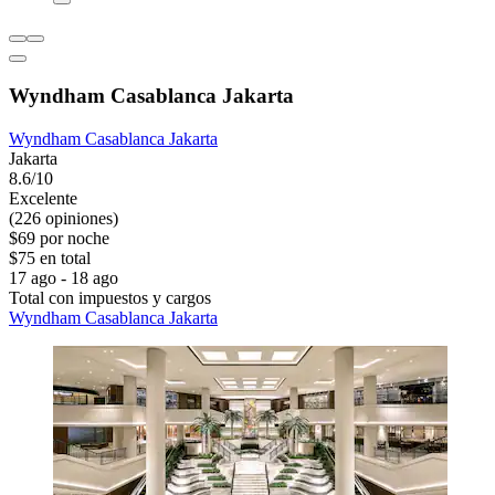
Wyndham Casablanca Jakarta
Wyndham Casablanca Jakarta
Jakarta
8.6/10
Excelente
(226 opiniones)
$69 por noche
$75 en total
17 ago - 18 ago
Total con impuestos y cargos
Wyndham Casablanca Jakarta