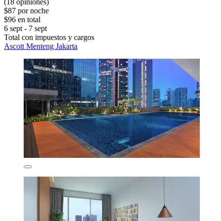
(18 opiniones)
$87 por noche
$96 en total
6 sept - 7 sept
Total con impuestos y cargos
Ascott Menteng Jakarta