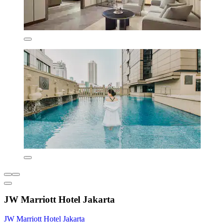
JW Marriott Hotel Jakarta
JW Marriott Hotel Jakarta