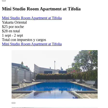
Mini Studio Room Apartment at Tifolia
Mini Studio Room Apartment at Tifolia
Yakarta Oriental
$25 por noche
$28 en total
1 sept - 2 sept
Total con impuestos y cargos
Mini Studio Room Apartment at Tifolia