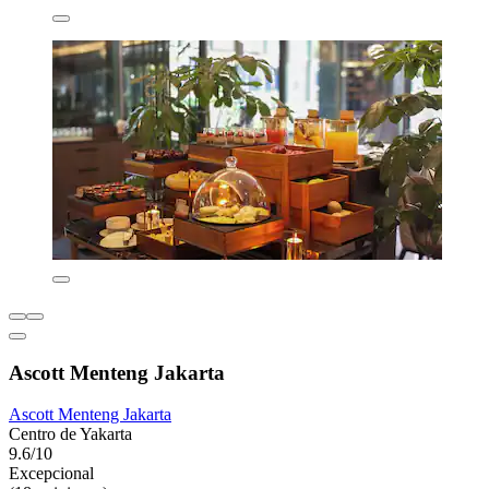
Ascott Menteng Jakarta
Ascott Menteng Jakarta
Centro de Yakarta
9.6/10
Excepcional