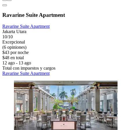
Ravarine Suite Apartment
Ravarine Suite Apartment
Jakarta Utara
10/10
Excepcional
(6 opiniones)
$43 por noche
$48 en total
12 ago - 13 ago
Total con impuestos y cargos
Ravarine Suite Apartment