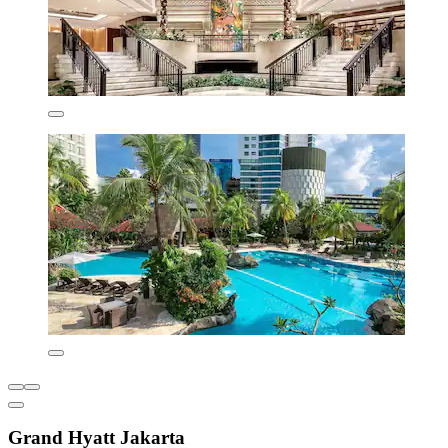
Grand Hyatt Jakarta