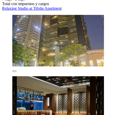
Total con impuestos y cargos
Relaxing Studio at Tifolia Apartment