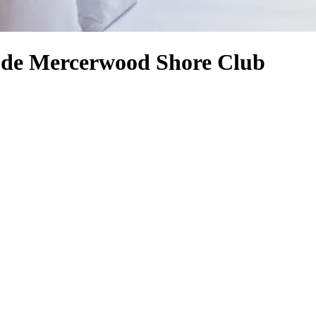
a de Mercerwood Shore Club