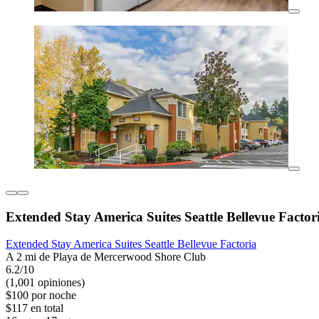
Extended Stay America Suites Seattle Bellevue Factor
Extended Stay America Suites Seattle Bellevue Factoria
A 2 mi de Playa de Mercerwood Shore Club
6.2/10
(1,001 opiniones)
$100 por noche
$117 en total