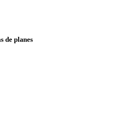
s de planes