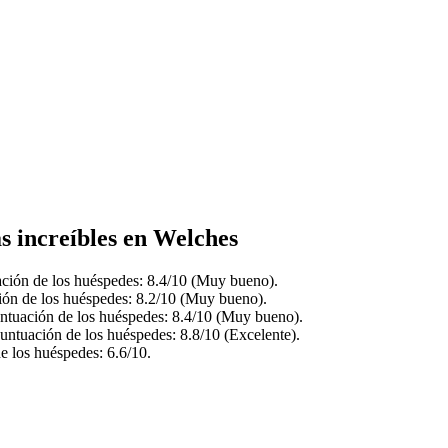
as increíbles en Welches
ación de los huéspedes: 8.4/10 (Muy bueno).
ción de los huéspedes: 8.2/10 (Muy bueno).
ntuación de los huéspedes: 8.4/10 (Muy bueno).
untuación de los huéspedes: 8.8/10 (Excelente).
e los huéspedes: 6.6/10.