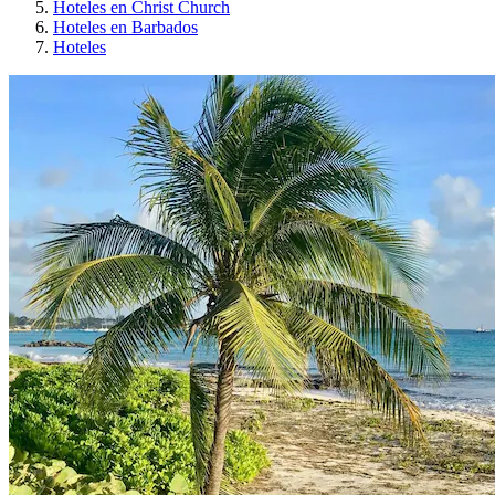
Hoteles en Christ Church
Hoteles en Barbados
Hoteles