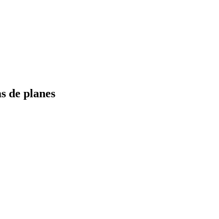
s de planes