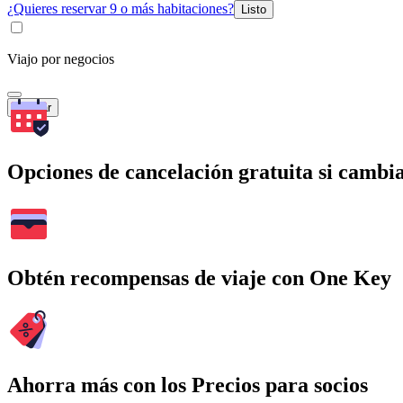
¿Quieres reservar 9 o más habitaciones?
Listo
Viajo por negocios
Buscar
Opciones de cancelación gratuita si cambia
Obtén recompensas de viaje con One Key
Ahorra más con los Precios para socios