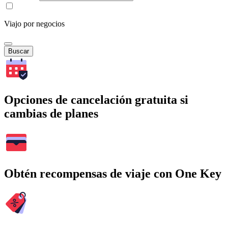
Viajo por negocios
Buscar
Opciones de cancelación gratuita si
cambias de planes
Obtén recompensas de viaje con One Key