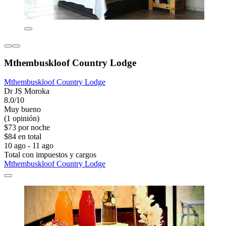
Mthembuskloof Country Lodge
Mthembuskloof Country Lodge
Dr JS Moroka
8.0/10
Muy bueno
(1 opinión)
$73 por noche
$84 en total
10 ago - 11 ago
Total con impuestos y cargos
Mthembuskloof Country Lodge