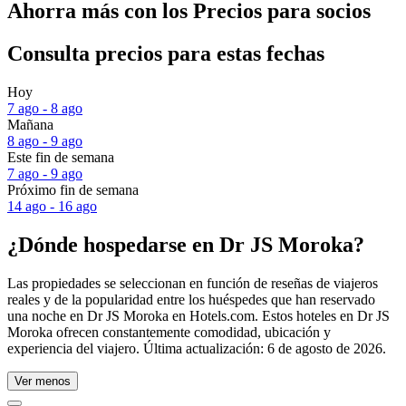
Ahorra más con los Precios para socios
Consulta precios para estas fechas
Hoy
7 ago - 8 ago
Mañana
8 ago - 9 ago
Este fin de semana
7 ago - 9 ago
Próximo fin de semana
14 ago - 16 ago
¿Dónde hospedarse en Dr JS Moroka?
Las propiedades se seleccionan en función de reseñas de viajeros
reales y de la popularidad entre los huéspedes que han reservado
una noche en Dr JS Moroka en Hotels.com. Estos hoteles en Dr JS
Moroka ofrecen constantemente comodidad, ubicación y
experiencia del viajero. Última actualización:
6 de agosto de 2026
.
Ver menos