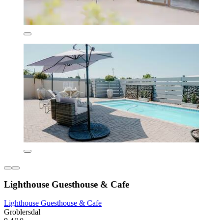
Lighthouse Guesthouse & Cafe
Lighthouse Guesthouse & Cafe
Groblersdal