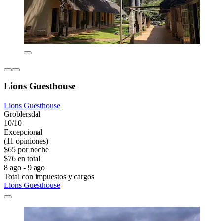
Lions Guesthouse
Lions Guesthouse
Groblersdal
10/10
Excepcional
(11 opiniones)
$65 por noche
$76 en total
8 ago - 9 ago
Total con impuestos y cargos
Lions Guesthouse