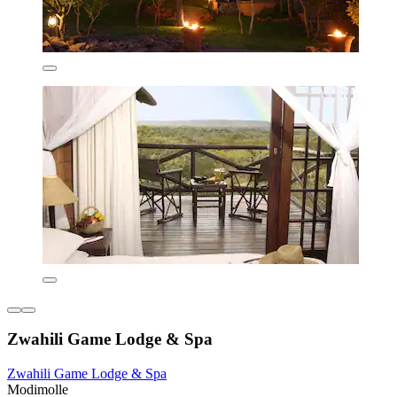
Zwahili Game Lodge & Spa
Zwahili Game Lodge & Spa
Modimolle