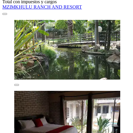
Total con impuestos y cargos
MZIMKHULU RANCH AND RESORT