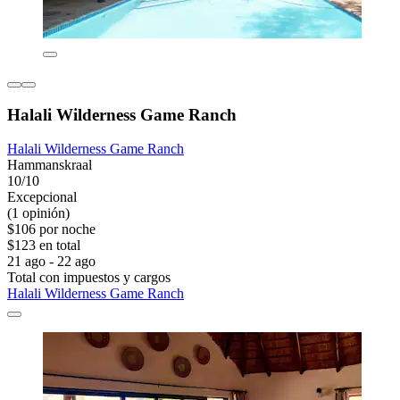
Halali Wilderness Game Ranch
Halali Wilderness Game Ranch
Hammanskraal
10/10
Excepcional
(1 opinión)
$106 por noche
$123 en total
21 ago - 22 ago
Total con impuestos y cargos
Halali Wilderness Game Ranch