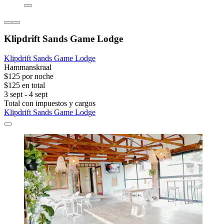
Klipdrift Sands Game Lodge
Klipdrift Sands Game Lodge
Hammanskraal
$125 por noche
$125 en total
3 sept - 4 sept
Total con impuestos y cargos
Klipdrift Sands Game Lodge