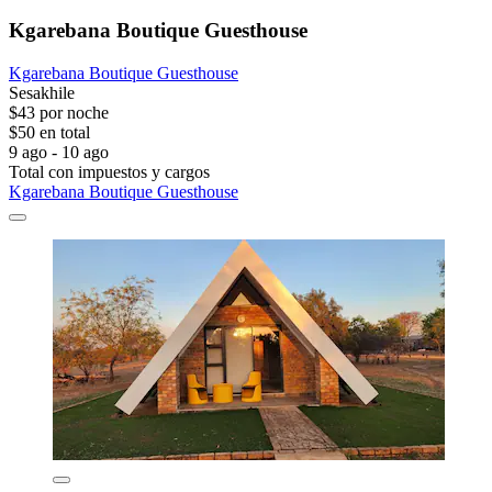
Kgarebana Boutique Guesthouse
Kgarebana Boutique Guesthouse
Sesakhile
$43 por noche
$50 en total
9 ago - 10 ago
Total con impuestos y cargos
Kgarebana Boutique Guesthouse