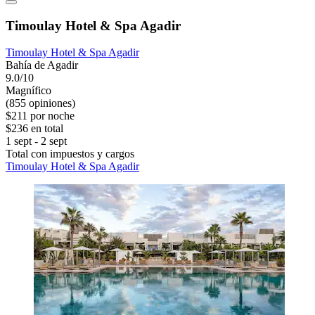
Timoulay Hotel & Spa Agadir
Timoulay Hotel & Spa Agadir
Bahía de Agadir
9.0/10
Magnífico
(855 opiniones)
$211 por noche
$236 en total
1 sept - 2 sept
Total con impuestos y cargos
Timoulay Hotel & Spa Agadir