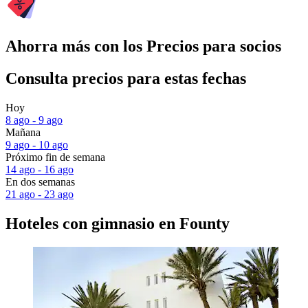
Ahorra más con los Precios para socios
Consulta precios para estas fechas
Hoy
8 ago - 9 ago
Mañana
9 ago - 10 ago
Próximo fin de semana
14 ago - 16 ago
En dos semanas
21 ago - 23 ago
Hoteles con gimnasio en Founty