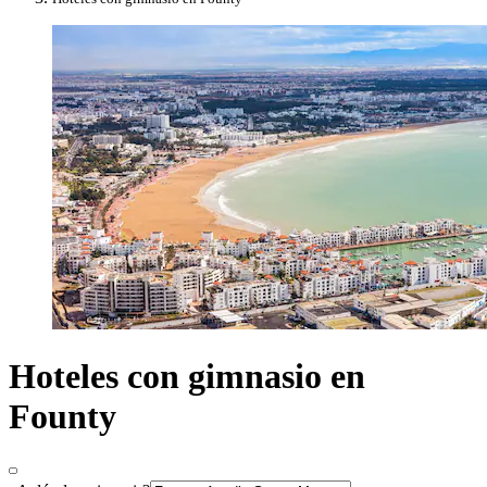
Hoteles con gimnasio en
Founty