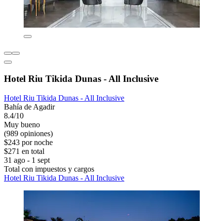
Hotel Riu Tikida Dunas - All Inclusive
Hotel Riu Tikida Dunas - All Inclusive
Bahía de Agadir
8.4/10
Muy bueno
(989 opiniones)
$243 por noche
$271 en total
31 ago - 1 sept
Total con impuestos y cargos
Hotel Riu Tikida Dunas - All Inclusive