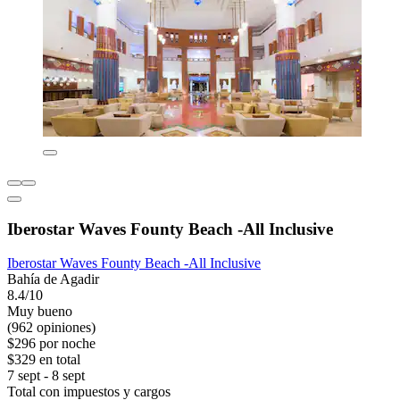
Iberostar Waves Founty Beach -All Inclusive
Iberostar Waves Founty Beach -All Inclusive
Bahía de Agadir
8.4/10
Muy bueno
(962 opiniones)
$296 por noche
$329 en total
7 sept - 8 sept
Total con impuestos y cargos