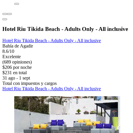
Hotel Riu Tikida Beach - Adults Only - All inclusive
Hotel Riu Tikida Beach - Adults Only - All inclusive
Bahía de Agadir
8.6/10
Excelente
(689 opiniones)
$206 por noche
$231 en total
31 ago - 1 sept
Total con impuestos y cargos
Hotel Riu Tikida Beach - Adults Only - All inclusive