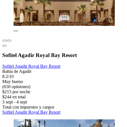
Sofitel Agadir Royal Bay Resort
Sofitel Agadir Royal Bay Resort
Bahía de Agadir
8.2/10
Muy bueno
(650 opiniones)
$215 por noche
$244 en total
3 sept - 4 sept
Total con impuestos y cargos
Sofitel Agadir Royal Bay Resort