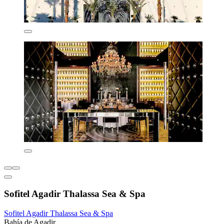
Sofitel Agadir Thalassa Sea & Spa
Sofitel Agadir Thalassa Sea & Spa
Bahía de Agadir