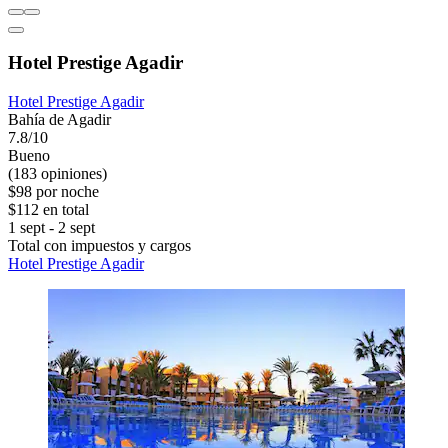
Hotel Prestige Agadir
Hotel Prestige Agadir
Bahía de Agadir
7.8/10
Bueno
(183 opiniones)
$98 por noche
$112 en total
1 sept - 2 sept
Total con impuestos y cargos
Hotel Prestige Agadir