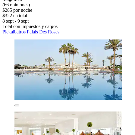
(66 opiniones)
$285 por noche
$322 en total
8 sept - 9 sept
Total con impuestos y cargos
Pickalbatros Palais Des Roses