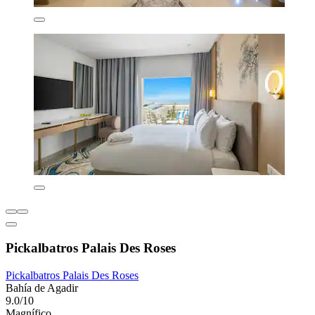
Pickalbatros Palais Des Roses
Pickalbatros Palais Des Roses
Bahía de Agadir
9.0/10
Magnífico