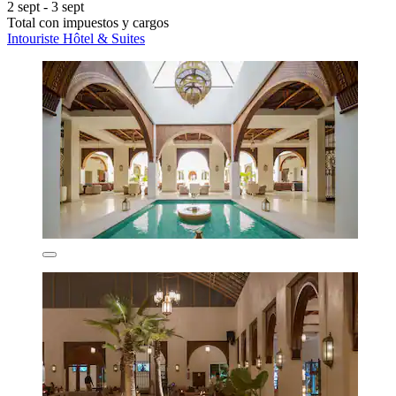
2 sept - 3 sept
Total con impuestos y cargos
Intouriste Hôtel & Suites