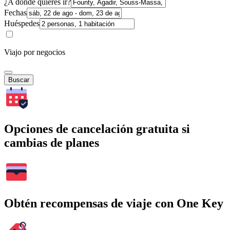
¿A dónde quieres ir?
Fechas
Huéspedes
Viajo por negocios
Buscar
Opciones de cancelación gratuita si
cambias de planes
Obtén recompensas de viaje con One Key