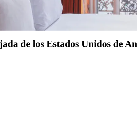
jada de los Estados Unidos de A