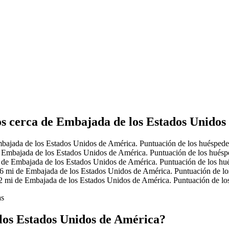
os cerca de Embajada de los Estados Unido
bajada de los Estados Unidos de América. Puntuación de los huéspedes
e Embajada de los Estados Unidos de América. Puntuación de los huéspe
i de Embajada de los Estados Unidos de América. Puntuación de los hu
.6 mi de Embajada de los Estados Unidos de América. Puntuación de lo
.2 mi de Embajada de los Estados Unidos de América. Puntuación de lo
as
los Estados Unidos de América?