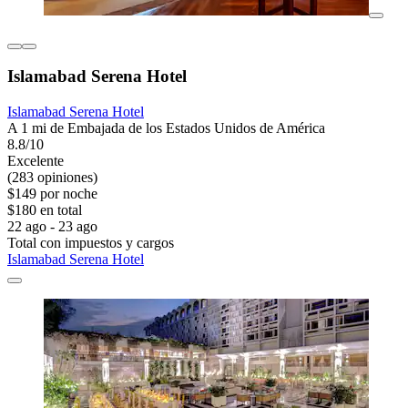
Islamabad Serena Hotel
Islamabad Serena Hotel
A 1 mi de Embajada de los Estados Unidos de América
8.8/10
Excelente
(283 opiniones)
$149 por noche
$180 en total
22 ago - 23 ago
Total con impuestos y cargos
Islamabad Serena Hotel