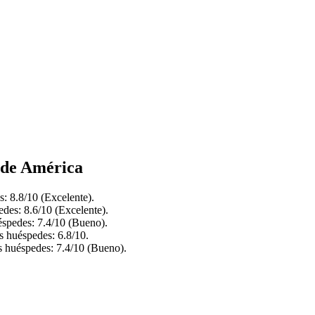
s de América
: 8.8/10 (Excelente).
des: 8.6/10 (Excelente).
éspedes: 7.4/10 (Bueno).
s huéspedes: 6.8/10.
s huéspedes: 7.4/10 (Bueno).