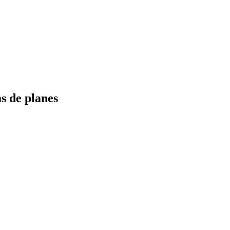
s de planes