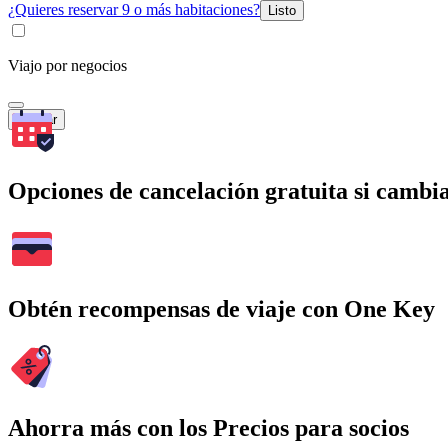
¿Quieres reservar 9 o más habitaciones?
Listo
Viajo por negocios
Buscar
Opciones de cancelación gratuita si cambia
Obtén recompensas de viaje con One Key
Ahorra más con los Precios para socios