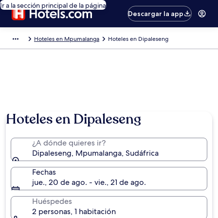
Ir a la sección principal de la página
Descargar la app
Hoteles en Mpumalanga
Hoteles en Dipaleseng
Hoteles en Dipaleseng
¿A dónde quieres ir?
Dipaleseng, Mpumalanga, Sudáfrica
Fechas
jue., 20 de ago. - vie., 21 de ago.
Huéspedes
2 personas, 1 habitación