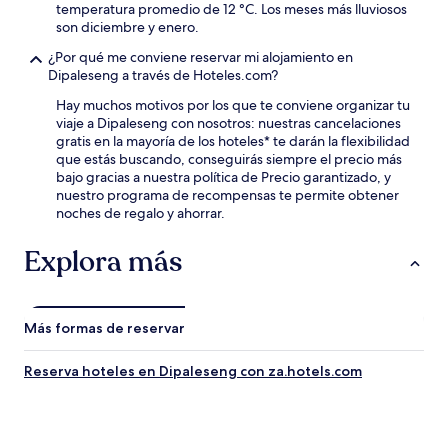
temperatura promedio de 12 °C. Los meses más lluviosos
son diciembre y enero.
¿Por qué me conviene reservar mi alojamiento en
Dipaleseng a través de Hoteles.com?
Hay muchos motivos por los que te conviene organizar tu
viaje a Dipaleseng con nosotros: nuestras cancelaciones
gratis en la mayoría de los hoteles* te darán la flexibilidad
que estás buscando, conseguirás siempre el precio más
bajo gracias a nuestra política de Precio garantizado, y
nuestro programa de recompensas te permite obtener
noches de regalo y ahorrar.
Explora más
Más formas de reservar
Reserva hoteles en Dipaleseng con za.hotels.com