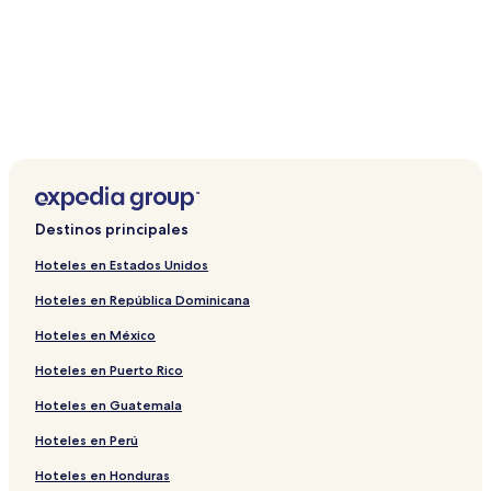
Destinos principales
Hoteles en Estados Unidos
Hoteles en República Dominicana
Hoteles en México
Hoteles en Puerto Rico
Hoteles en Guatemala
Hoteles en Perú
Hoteles en Honduras