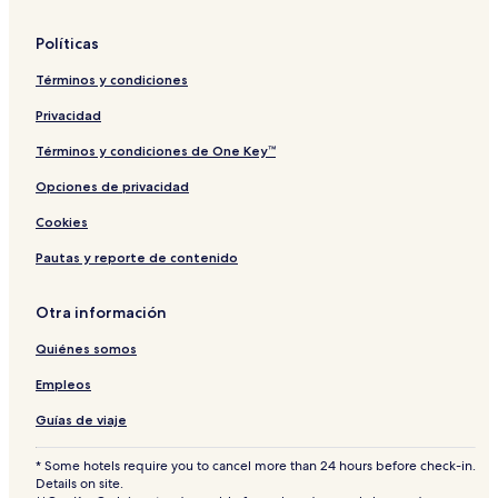
Políticas
Términos y condiciones
Privacidad
Términos y condiciones de One Key™
Opciones de privacidad
Cookies
Pautas y reporte de contenido
Otra información
Quiénes somos
Empleos
Guías de viaje
* Some hotels require you to cancel more than 24 hours before check-in.
Details on site.