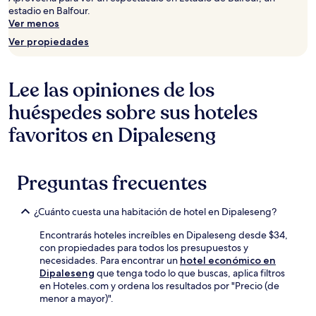
estadio en Balfour.
Ver menos
Ver propiedades
Lee las opiniones de los
huéspedes sobre sus hoteles
favoritos en Dipaleseng
Preguntas frecuentes
¿Cuánto cuesta una habitación de hotel en Dipaleseng?
Encontrarás hoteles increíbles en Dipaleseng desde $34,
con propiedades para todos los presupuestos y
necesidades. Para encontrar un
hotel económico en
Dipaleseng
que tenga todo lo que buscas, aplica filtros
en Hoteles.com y ordena los resultados por "Precio (de
menor a mayor)".