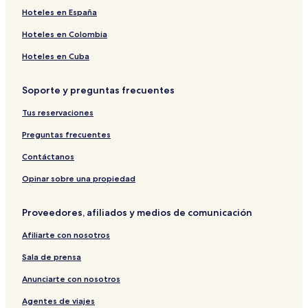
Hoteles en España
Hoteles en Colombia
Hoteles en Cuba
Soporte y preguntas frecuentes
Tus reservaciones
Preguntas frecuentes
Contáctanos
Opinar sobre una propiedad
Proveedores, afiliados y medios de comunicación
Afiliarte con nosotros
Sala de prensa
Anunciarte con nosotros
Agentes de viajes