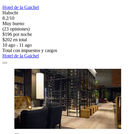
Hotel de la Gaichel
Habscht
8.2/10
Muy bueno
(23 opiniones)
$196 por noche
$202 en total
10 ago - 11 ago
Total con impuestos y cargos
Hotel de la Gaichel