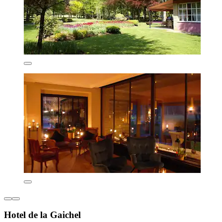
Hotel de la Gaichel