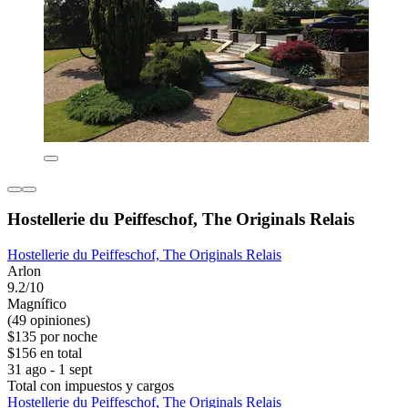
Hostellerie du Peiffeschof, The Originals Relais
Hostellerie du Peiffeschof, The Originals Relais
Arlon
9.2/10
Magnífico
(49 opiniones)
$135 por noche
$156 en total
31 ago - 1 sept
Total con impuestos y cargos
Hostellerie du Peiffeschof, The Originals Relais