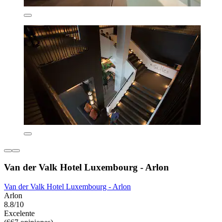
Van der Valk Hotel Luxembourg - Arlon
Van der Valk Hotel Luxembourg - Arlon
Arlon
8.8/10
Excelente