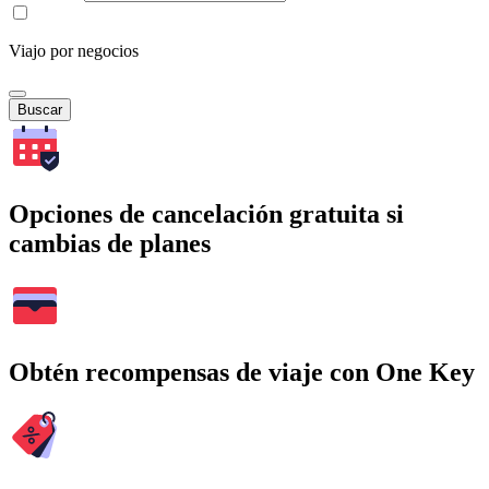
Viajo por negocios
Buscar
Opciones de cancelación gratuita si
cambias de planes
Obtén recompensas de viaje con One Key