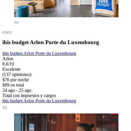
ibis budget Arlon Porte du Luxembourg
ibis budget Arlon Porte du Luxembourg
Arlon
8.6/10
Excelente
(137 opiniones)
$76 por noche
$89 en total
24 ago - 25 ago
Total con impuestos y cargos
ibis budget Arlon Porte du Luxembourg