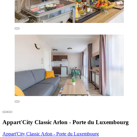
Appart'City Classic Arlon - Porte du Luxembourg
Appart'City Classic Arlon - Porte du Luxembourg