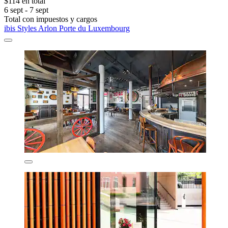
$114 en total
6 sept - 7 sept
Total con impuestos y cargos
ibis Styles Arlon Porte du Luxembourg