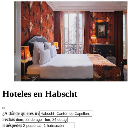
Hoteles en Habscht
¿A dónde quieres ir?
Fechas
Huéspedes