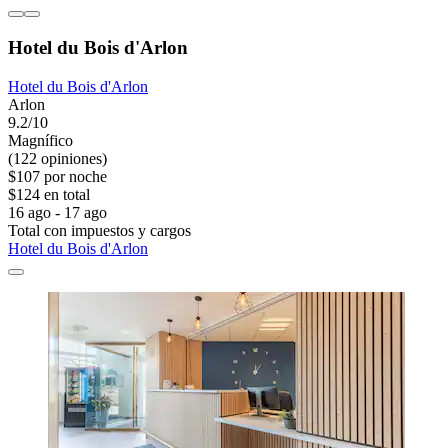
Hotel du Bois d'Arlon
Hotel du Bois d'Arlon
Arlon
9.2/10
Magnífico
(122 opiniones)
$107 por noche
$124 en total
16 ago - 17 ago
Total con impuestos y cargos
Hotel du Bois d'Arlon