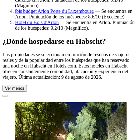
(Magnífico).
ibis budget Arlon Porte du Luxembourg
— Se encuentra en
Arlon. Puntuación de los huéspedes: 8.6/10 (Excelente).
Hotel du Bois d'Arlon
— Se encuentra en Arlon. Puntuación
de los huéspedes: 9.2/10 (Magnífico).
¿Dónde hospedarse en Habscht?
Las propiedades se seleccionan en función de reseñas de viajeros
reales y de la popularidad entre los huéspedes que han reservado
una noche en Habscht en Hotels.com. Estos hoteles en Habscht
ofrecen constantemente comodidad, ubicación y experiencia del
viajero. Última actualización:
9 de agosto de 2026
.
Ver menos