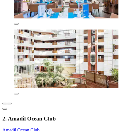
2. Amadil Ocean Club
Amadil Ocean Club