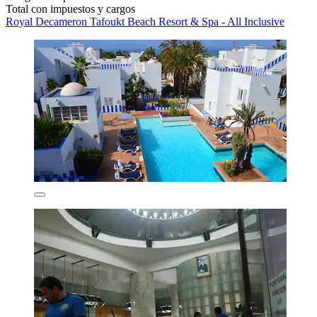
Total con impuestos y cargos
Royal Decameron Tafoukt Beach Resort & Spa - All Inclusive