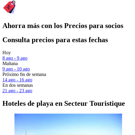
Ahorra más con los Precios para socios
Consulta precios para estas fechas
Hoy
8 ago - 9 ago
Mañana
9 ago - 10 ago
Próximo fin de semana
14 ago - 16 ago
En dos semanas
21 ago - 23 ago
Hoteles de playa en Secteur Touristique