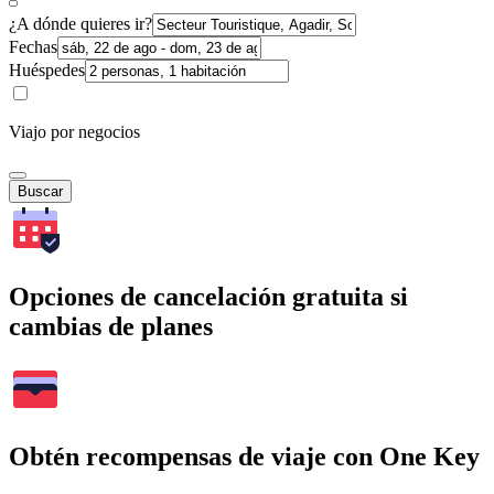
¿A dónde quieres ir?
Fechas
Huéspedes
Viajo por negocios
Buscar
Opciones de cancelación gratuita si
cambias de planes
Obtén recompensas de viaje con One Key