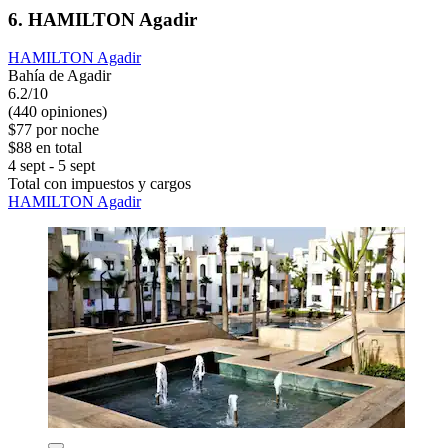
6. HAMILTON Agadir
HAMILTON Agadir
Bahía de Agadir
6.2/10
(440 opiniones)
$77 por noche
$88 en total
4 sept - 5 sept
Total con impuestos y cargos
HAMILTON Agadir