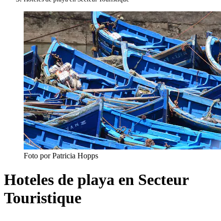
Foto por Patricia Hopps
Hoteles de playa en Secteur
Touristique