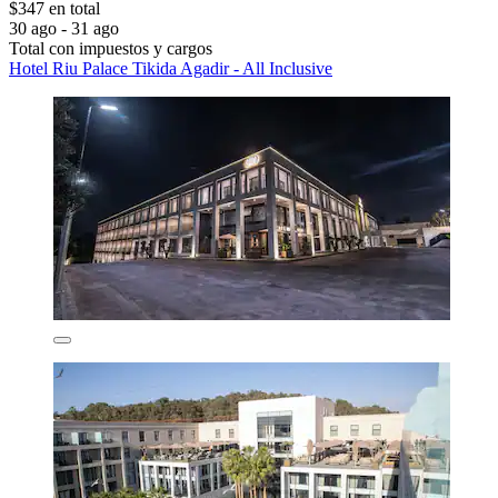
$347 en total
30 ago - 31 ago
Total con impuestos y cargos
Hotel Riu Palace Tikida Agadir - All Inclusive