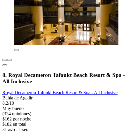
8. Royal Decameron Tafoukt Beach Resort & Spa -
All Inclusive
Royal Decameron Tafoukt Beach Resort & Spa - All Inclusive
Bahía de Agadir
8.2/10
Muy bueno
(324 opiniones)
$162 por noche
$182 en total
31 ago - 1 sept