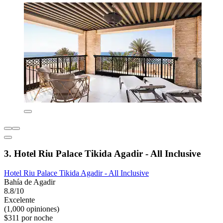
3. Hotel Riu Palace Tikida Agadir - All Inclusive
Hotel Riu Palace Tikida Agadir - All Inclusive
Bahía de Agadir
8.8/10
Excelente
(1,000 opiniones)
$311 por noche