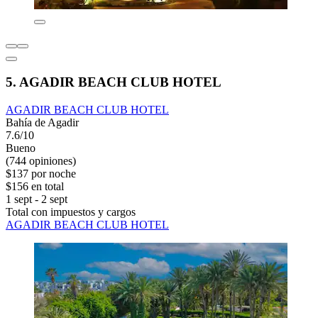
5. AGADIR BEACH CLUB HOTEL
AGADIR BEACH CLUB HOTEL
Bahía de Agadir
7.6/10
Bueno
(744 opiniones)
$137 por noche
$156 en total
1 sept - 2 sept
Total con impuestos y cargos
AGADIR BEACH CLUB HOTEL