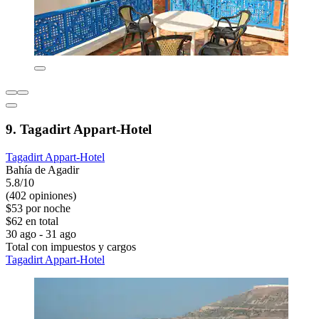
9. Tagadirt Appart-Hotel
Tagadirt Appart-Hotel
Bahía de Agadir
5.8/10
(402 opiniones)
$53 por noche
$62 en total
30 ago - 31 ago
Total con impuestos y cargos
Tagadirt Appart-Hotel