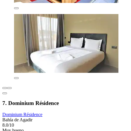
7. Dominium Résidence
Dominium Résidence
Bahía de Agadir
8.0/10
Muy bueno