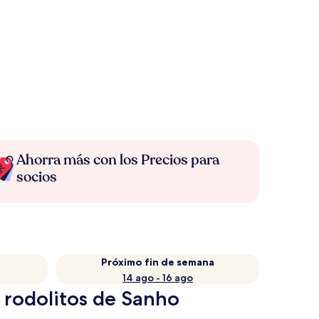
Ahorra más con los Precios para
socios
Próximo fin de semana
14 ago - 16 ago
 rodolitos de Sanho